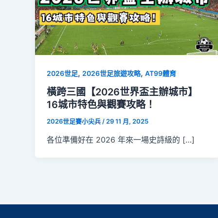
,
,
2026世足
2026世足旅遊攻略
AT99體育
橫跨三國【2026世界盃主辦城市】
16城市特色與觀賽攻略！
2026世足賽小尖兵
/
29 11 月, 2025
各位準備好在 2026 年來一場史詩級的 […]