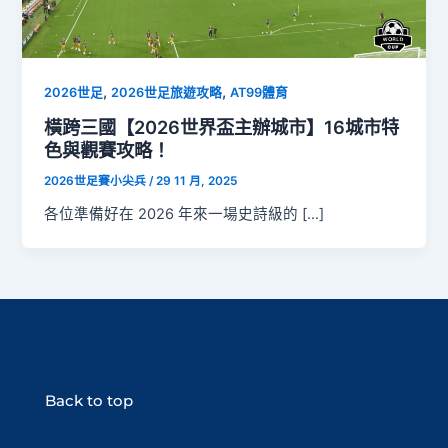
,
,
2026世足
2026世足旅遊攻略
AT99體育
橫跨三國【2026世界盃主辦城市】16城市特
色與觀賽攻略！
2026世足賽小尖兵
/
29 11 月, 2025
各位準備好在 2026 年來一場史詩級的 […]
Back to top