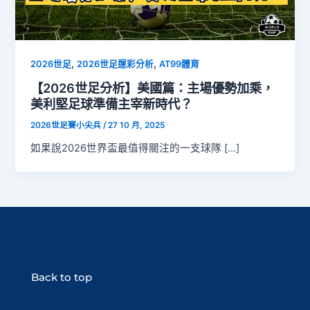
,
,
2026世足
2026世足運彩分析
AT99體育
【2026世足分析】美國篇：主場優勢加乘，
美利堅足球準備主宰新時代？
2026世足賽小尖兵
/
27 10 月, 2025
如果說2026世界盃最值得關注的一支球隊 […]
Back to top