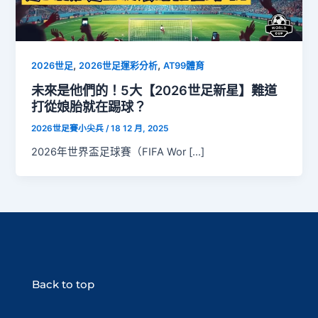
,
,
2026世足
2026世足運彩分析
AT99體育
未來是他們的！5大【2026世足新星】難道
打從娘胎就在踢球？
2026世足賽小尖兵
/
18 12 月, 2025
2026年世界盃足球賽（FIFA Wor […]
Back to top