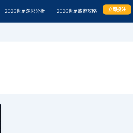
立即投注
2026世足運彩分析
2026世足旅遊攻略