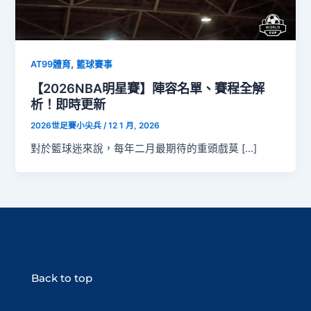
,
AT99體育
籃球賽事
【2026NBA明星賽】陣容名單、賽程全解
析！即時更新
2026世足賽小尖兵
/
12 1 月, 2026
對於籃球迷來說，每年二月最期待的重頭戲莫 […]
Back to top