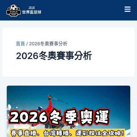
跳
至
主
要
內
容
首頁
/
2026冬奧賽事分析
2026冬奧賽事分析