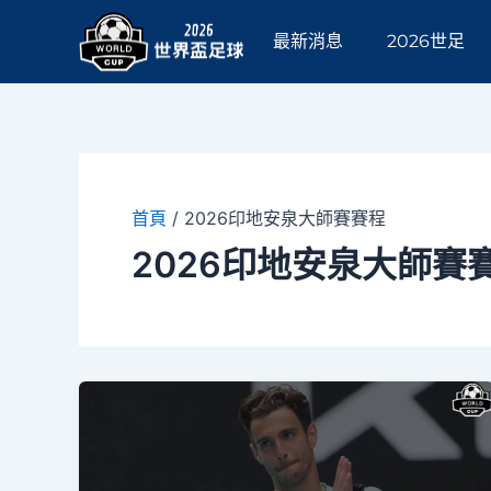
跳
至
最新消息
2026世足
主
要
內
容
首頁
/
2026印地安泉大師賽賽程
2026印地安泉大師賽