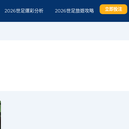
立即投注
2026世足運彩分析
2026世足旅遊攻略