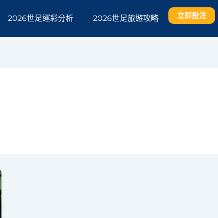
立即投注
2026世足運彩分析
2026世足旅遊攻略