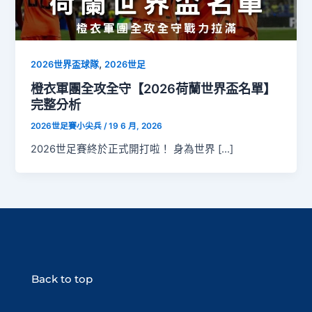
,
2026世界盃球隊
2026世足
橙衣軍團全攻全守【2026荷蘭世界盃名單】
完整分析
2026世足賽小尖兵
/
19 6 月, 2026
2026世足賽終於正式開打啦！ 身為世界 […]
Back to top