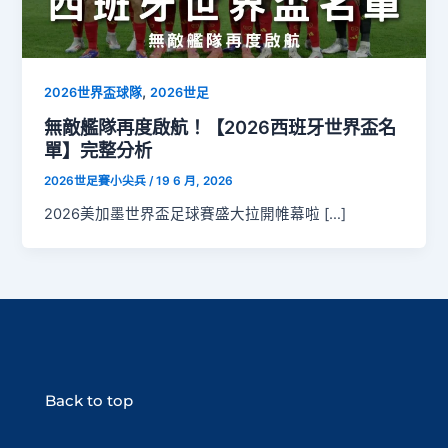
,
2026世界盃球隊
2026世足
無敵艦隊再度啟航！【2026西班牙世界盃名
單】完整分析
2026世足賽小尖兵
/
19 6 月, 2026
2026美加墨世界盃足球賽盛大拉開帷幕啦 […]
Back to top