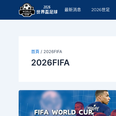
跳
至
最新消息
2026世足
主
要
內
容
首頁
/
2026FIFA
2026FIFA