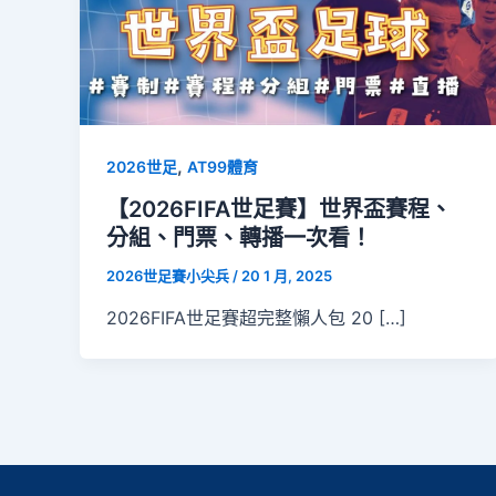
,
2026世足
AT99體育
【2026FIFA世足賽】世界盃賽程、
分組、門票、轉播一次看！
2026世足賽小尖兵
/
20 1 月, 2025
2026FIFA世足賽超完整懶人包 20 […]