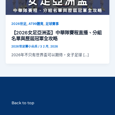
,
,
2026世足
AT99體育
足球賽事
【2026女足亞洲盃】中華隊賽程直播、分組
名單與歷屆冠軍全攻略
2026世足賽小尖兵
/
3 2 月, 2026
2026年不只有世界盃可以期待，女子足球 […]
Back to top