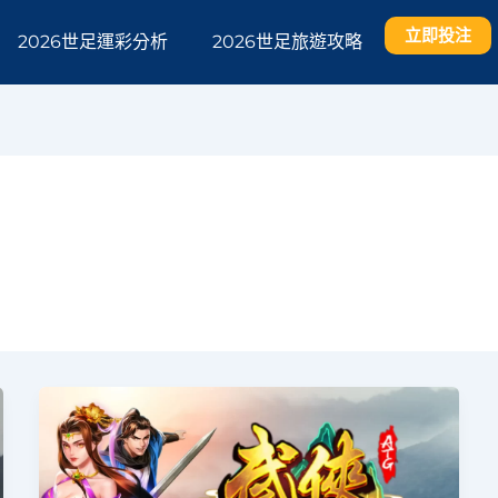
立即投注
2026世足運彩分析
2026世足旅遊攻略