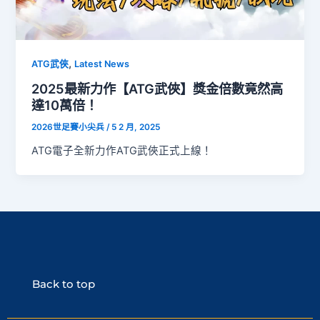
,
ATG武俠
Latest News
2025最新力作【ATG武俠】獎金倍數竟然高
達10萬倍！
2026世足賽小尖兵
/
5 2 月, 2025
ATG電子全新力作ATG武俠正式上線！
Back to top