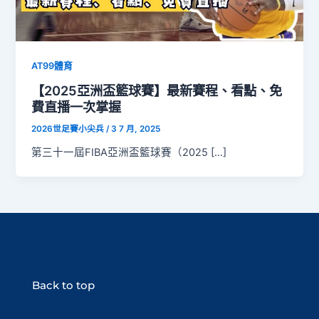
AT99體育
【2025亞洲盃籃球賽】最新賽程、看點、免
費直播一次掌握
2026世足賽小尖兵
/
3 7 月, 2025
第三十一屆FIBA亞洲盃籃球賽（2025 […]
Back to top