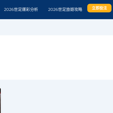
立即投注
2026世足運彩分析
2026世足旅遊攻略