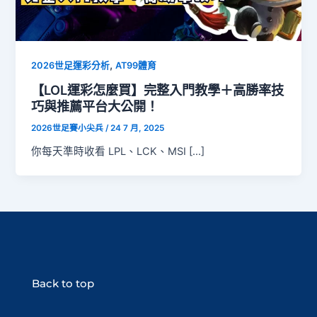
,
2026世足運彩分析
AT99體育
【LOL運彩怎麼買】完整入門教學＋高勝率技
巧與推薦平台大公開！
2026世足賽小尖兵
/
24 7 月, 2025
你每天準時收看 LPL、LCK、MSI […]
Back to top