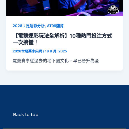
,
2026世足運彩分析
AT99體育
【電競運彩玩法全解析】10種熱門投注方式
一次搞懂！
2026世足賽小尖兵
/
18 8 月, 2025
電競賽事從過去的地下圈文化，早已晉升為全
Back to top