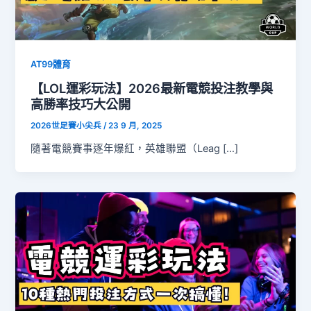
AT99體育
【LOL運彩玩法】2026最新電競投注教學與
高勝率技巧大公開
2026世足賽小尖兵
/
23 9 月, 2025
隨著電競賽事逐年爆紅，英雄聯盟（Leag […]