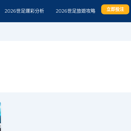
立即投注
2026世足運彩分析
2026世足旅遊攻略