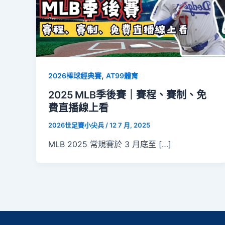
,
2026棒球經典賽
AT99體育
2025 MLB季後賽｜賽程、賽制、免
費直播線上看
2026世足賽小尖兵
/
12 7 月, 2025
MLB 2025 常規賽於 3 月底至 […]