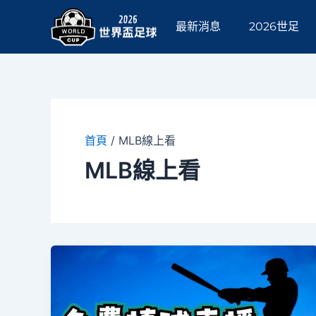
跳
至
最新消息
2026世足
主
要
內
容
首頁
/
MLB線上看
MLB線上看