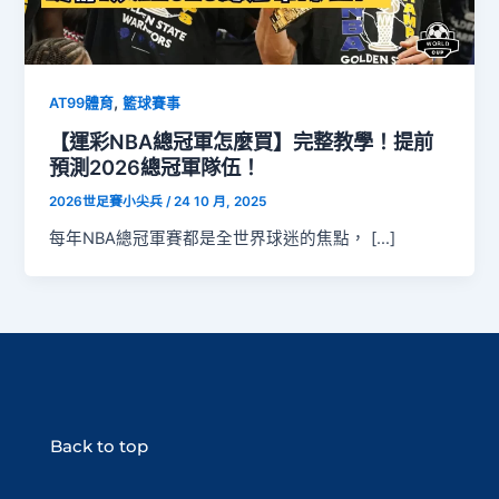
,
AT99體育
籃球賽事
【運彩NBA總冠軍怎麼買】完整教學！提前
預測2026總冠軍隊伍！
2026世足賽小尖兵
/
24 10 月, 2025
每年NBA總冠軍賽都是全世界球迷的焦點， […]
Back to top