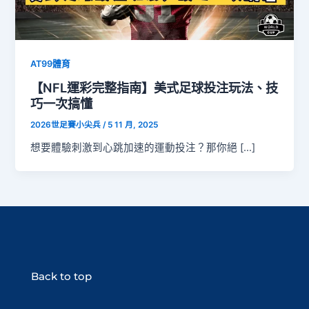
AT99體育
【NFL運彩完整指南】美式足球投注玩法、技
巧一次搞懂
2026世足賽小尖兵
/
5 11 月, 2025
想要體驗刺激到心跳加速的運動投注？那你絕 […]
Back to top