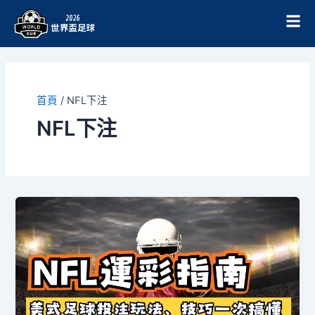
跳
至
主
要
內
容
首頁
/
NFL下注
NFL下注