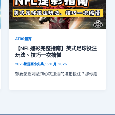
AT99體育
【NFL運彩完整指南】美式足球投注
玩法、技巧一次搞懂
2026世足賽小尖兵
/
5 11 月, 2025
想要體驗刺激到心跳加速的運動投注？那你絕