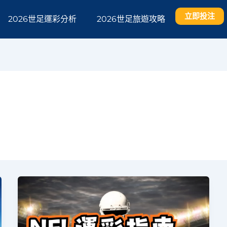
立即投注
2026世足運彩分析
2026世足旅遊攻略