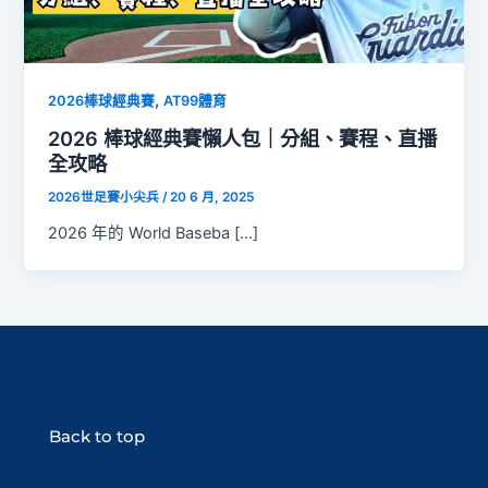
,
2026棒球經典賽
AT99體育
2026 棒球經典賽懶人包｜分組、賽程、直播
全攻略
2026世足賽小尖兵
/
20 6 月, 2025
2026 年的 World Baseba […]
Back to top