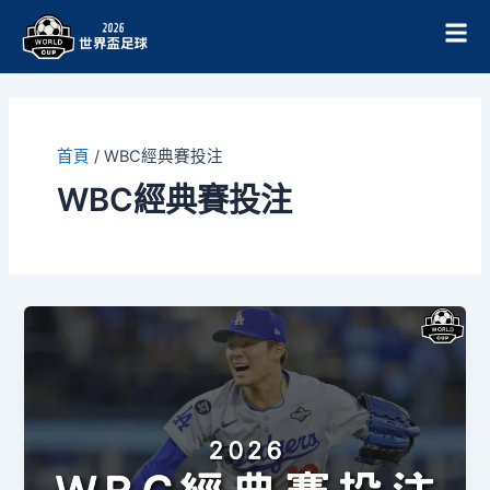
跳
至
主
要
內
容
首頁
/
WBC經典賽投注
WBC經典賽投注