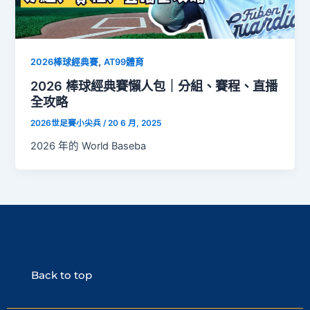
,
2026棒球經典賽
AT99體育
2026 棒球經典賽懶人包｜分組、賽程、直播
全攻略
2026世足賽小尖兵
/
20 6 月, 2025
2026 年的 World Baseba
Back to top