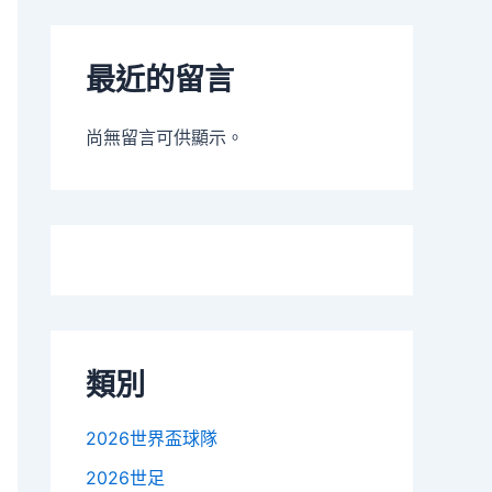
最近的留言
尚無留言可供顯示。
類別
2026世界盃球隊
2026世足