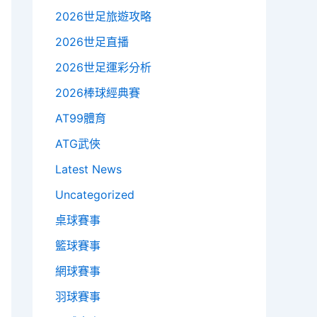
2026世足旅遊攻略
2026世足直播
2026世足運彩分析
2026棒球經典賽
AT99體育
ATG武俠
Latest News
Uncategorized
桌球賽事
籃球賽事
網球賽事
羽球賽事