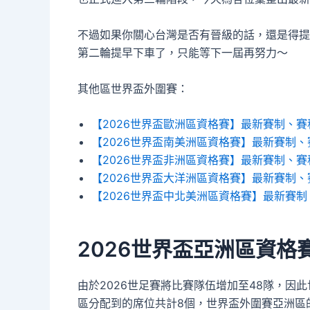
不過如果你關心台灣是否有晉級的話，還是得提
第二輪提早下車了，只能等下一屆再努力～
其他區世界盃外圍賽：
【2026世界盃歐洲區資格賽】最新賽制、
【2026世界盃南美洲區資格賽】最新賽制
【2026世界盃非洲區資格賽】最新賽制、
【2026世界盃大洋洲區資格賽】最新賽制
【2026世界盃中北美洲區資格賽】最新賽
2026世界盃亞洲區資格
由於2026世足賽將比賽隊伍增加至48隊，因
區分配到的席位共計8個，世界盃外圍賽亞洲區