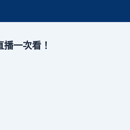
直播一次看！