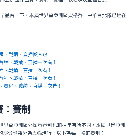
早暴雷一下，本屆世界盃亞洲區資格賽，中華台北隊已經在
賽程、戰績、直播懶人包
、賽程、戰績、直播一次看！
賽程、戰績、直播一次看！
、賽程、戰績、直播一次看！
制、賽程、戰績、直播一次看！
賽：賽制
此世界盃亞洲區外圍賽賽制也和往年有所不同，本屆世足亞洲
的部分也將分為五輪進行，以下為每一輪的賽制：