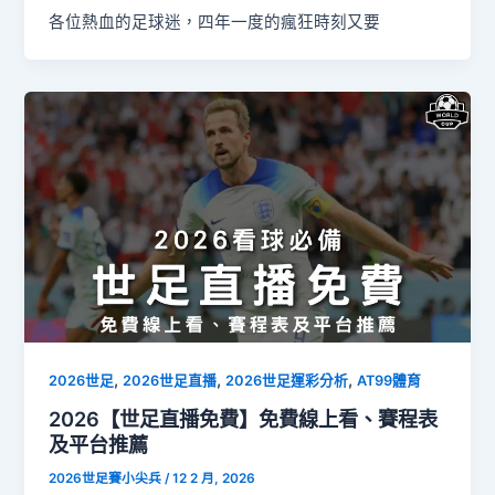
各位熱血的足球迷，四年一度的瘋狂時刻又要
,
,
,
2026世足
2026世足直播
2026世足運彩分析
AT99體育
2026【世足直播免費】免費線上看、賽程表
及平台推薦
2026世足賽小尖兵
/
12 2 月, 2026