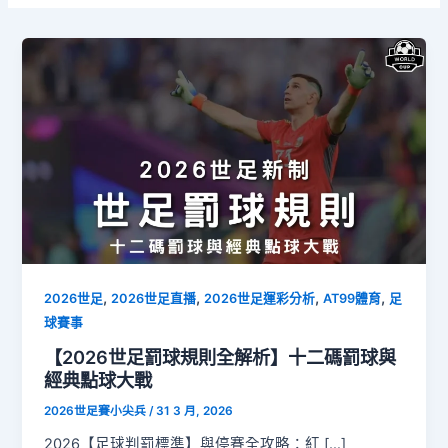
,
,
,
,
2026世足
2026世足直播
2026世足運彩分析
AT99體育
足
球賽事
【2026世足罰球規則全解析】十二碼罰球與
經典點球大戰
2026世足賽小尖兵
/
31 3 月, 2026
2026【足球判罰標準】與停賽全攻略：紅 […]