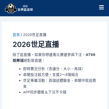
跳
文
至
章
主
分
要
頁
內
容
首頁
/
2026世足直播
2026世足直播
除了追直播，如果你想邊看比賽邊參與下注，
AT99
娛樂城
絕對是首選：
即時賽況分析（含讓分、大小、角球）
串關投注超方便，支援2～8場組合
世足專屬活動：首儲送體驗金、串關中就送獎
金
APP同步觀看＆下注不卡頓