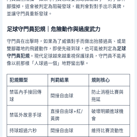
腳擋掉，這會被判定為阻礙發球，裁判會對對手出示黃牌，
並讓守門員重新發球。
足球守門員犯規｜危險動作與過度武力
守門員在出擊時，如果為了威懾對手而做出抬膝過高、或是
雙腳離地的飛鏟動作，即使先碰到球，也可能被判定為
足球
守門員犯規
。現代足球越來越重視保護球員，守門員不能再
像以前那樣「人球過一個」地野蠻出擊。
犯規類型
判罰結果
規則核心
禁區內手接回傳
防止消極比賽與
間接自由球
球
拖延
直接自由球+紅/
破壞明顯進球機
禁區外故意手球
黃牌
會
持球超過六秒
間接自由球
維持比賽流動性