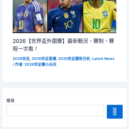
2026【世界盃外圍賽】最新戰況、賽制、賽
程一次看！
2026世足
,
2026世足直播
,
2026世足運彩分析
,
Latest News
/ 作者:
2026世足賽小尖兵
搜尋
搜
尋