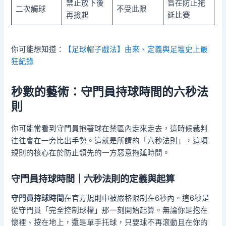
禁止放下後
旨在防止拖
二次觸球
不受此限
再撿起
延比賽
你可能想知道：
【足球帽子戲法】由來、定義與足壇史上最
狂紀錄
秒數的藝術：守門員持球時間的六秒法
則
你可能常看到守門員抱著球在禁區內走來走去，這時候裁判
往往會在一旁比出手勢。這就是所謂的「六秒法則」，這項
規則的核心在於防止領先的一方惡意拖延時間。
守門員持球時間｜六秒法則的定義與起算
守門員持球時間
在官方規則中被嚴格限制在6秒內。這6秒是
從守門員「完全控制球權」那一刻開始起算。無論你是抱在
懷裡、按在地上，還是單手托球，只要球不再滾動且在你的