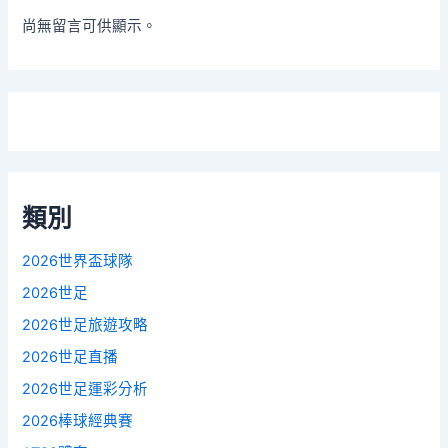
尚無留言可供顯示。
類別
2026世界盃球隊
2026世足
2026世足旅遊攻略
2026世足直播
2026世足運彩分析
2026棒球經典賽