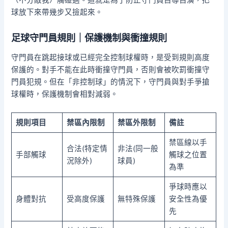
球放下來帶幾步又撿起來。
足球守門員規則｜保護機制與衝撞規則
守門員在跳起接球或已經完全控制球權時，是受到規則高度
保護的。對手不能在此時衝撞守門員，否則會被吹罰衝撞守
門員犯規。但在「非控制球」的情況下，守門員與對手爭搶
球權時，保護機制會相對減弱。
規則項目
禁區內限制
禁區外限制
備註
禁區線以手
合法(特定情
非法(同一般
手部觸球
觸球之位置
況除外)
球員)
為準
爭球時應以
身體對抗
受高度保護
無特殊保護
安全性為優
先