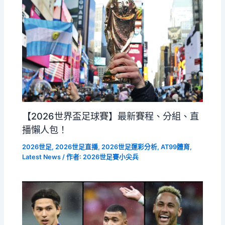
【2026世界盃足球賽】最新賽程、分組、直
播懶人包！
2026世足
,
2026世足直播
,
2026世足運彩分析
,
AT99體育
,
Latest News
/ 作者:
2026世足賽小尖兵