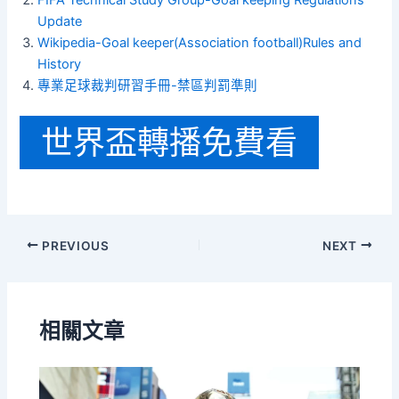
Update
Wikipedia-Goal keeper(Association football)Rules and
History
專業足球裁判研習手冊-禁區判罰準則
世界盃轉播免費看
PREVIOUS
NEXT
相關文章