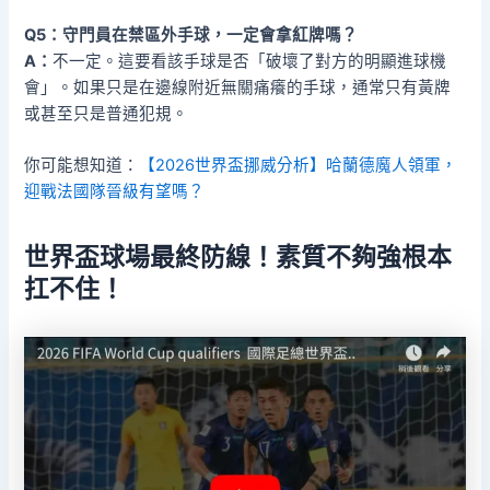
Q5：守門員在禁區外手球，一定會拿紅牌嗎？
A：
不一定。這要看該手球是否「破壞了對方的明顯進球機
會」。如果只是在邊線附近無關痛癢的手球，通常只有黃牌
或甚至只是普通犯規。
你可能想知道：
【2026世界盃挪威分析】哈蘭德魔人領軍，
迎戰法國隊晉級有望嗎？
世界盃球場最終防線！素質不夠強根本
扛不住！