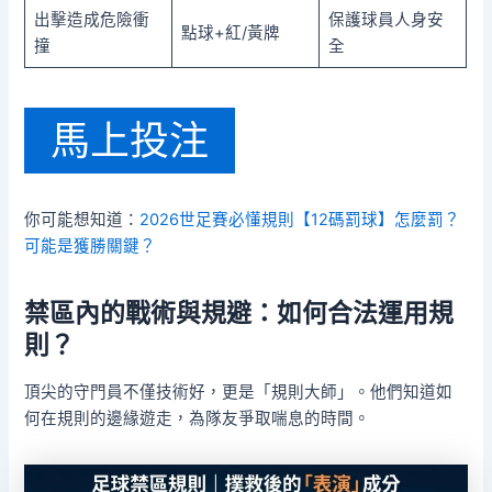
出擊造成危險衝
保護球員人身安
點球+紅/黃牌
撞
全
馬上投注
你可能想知道：
2026世足賽必懂規則【12碼罰球】怎麼罰？
可能是獲勝關鍵？
禁區內的戰術與規避：如何合法運用規
則？
頂尖的守門員不僅技術好，更是「規則大師」。他們知道如
何在規則的邊緣遊走，為隊友爭取喘息的時間。