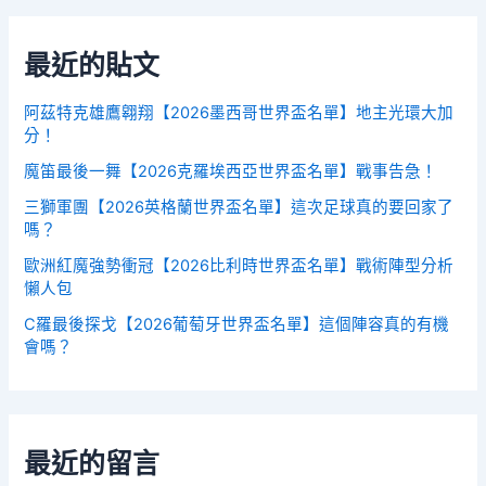
最近的貼文
阿茲特克雄鷹翱翔【2026墨西哥世界盃名單】地主光環大加
分！
魔笛最後一舞【2026克羅埃西亞世界盃名單】戰事告急！
三獅軍團【2026英格蘭世界盃名單】這次足球真的要回家了
嗎？
歐洲紅魔強勢衝冠【2026比利時世界盃名單】戰術陣型分析
懶人包
C羅最後探戈【2026葡萄牙世界盃名單】這個陣容真的有機
會嗎？
最近的留言