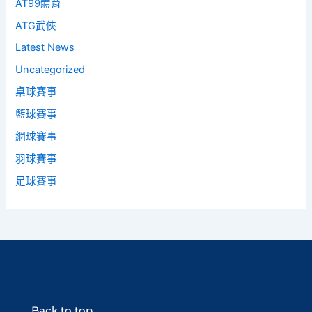
AT99體育
ATG武俠
Latest News
Uncategorized
桌球賽事
籃球賽事
網球賽事
羽球賽事
足球賽事
Back to top