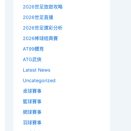
2026世足旅遊攻略
2026世足直播
2026世足運彩分析
2026棒球經典賽
AT99體育
ATG武俠
Latest News
Uncategorized
桌球賽事
籃球賽事
網球賽事
羽球賽事