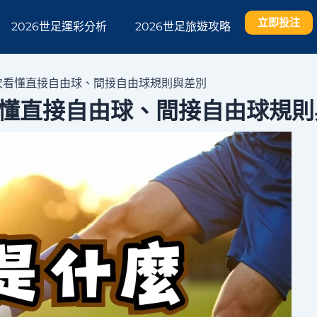
立即投注
2026世足運彩分析
2026世足旅遊攻略
次看懂直接自由球、間接自由球規則與差別
懂直接自由球、間接自由球規則