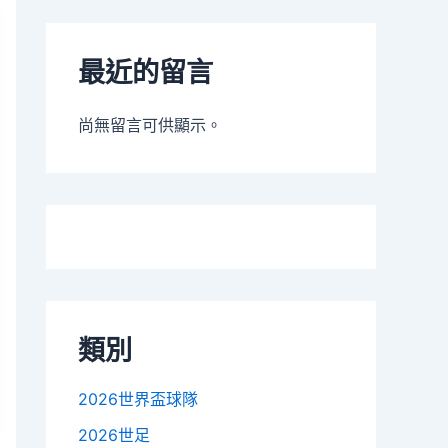
最近的留言
尚無留言可供顯示。
類別
2026世界盃球隊
2026世足