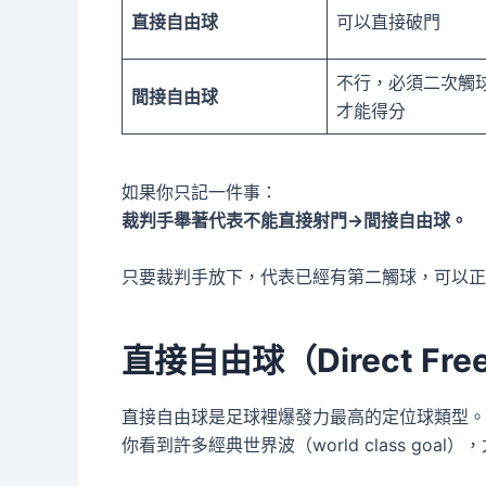
直接自由球
可以直接破門
不行，必須二次觸
間接自由球
才能得分
如果你只記一件事：
裁判手舉著代表不能直接射門→間接自由球。
只要裁判手放下，代表已經有第二觸球，可以正
直接自由球（Direct Fre
直接自由球是足球裡爆發力最高的定位球類型。
你看到許多經典世界波（world class goal）