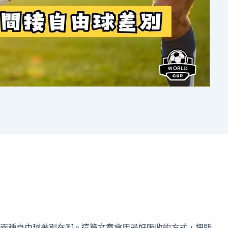
兩種自由球差別在哪。這篇文章會用最好吸收的方式，把所