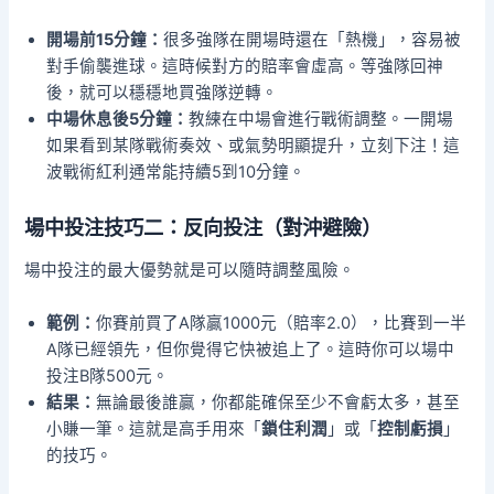
開場前15分鐘：
很多強隊在開場時還在「熱機」，容易被
對手偷襲進球。這時候對方的賠率會虛高。等強隊回神
後，就可以穩穩地買強隊逆轉。
中場休息後5分鐘：
教練在中場會進行戰術調整。一開場
如果看到某隊戰術奏效、或氣勢明顯提升，立刻下注！這
波戰術紅利通常能持續5到10分鐘。
場中投注技巧二：反向投注（對沖避險）
場中投注的最大優勢就是可以隨時調整風險。
範例：
你賽前買了A隊贏1000元（賠率2.0），比賽到一半
A隊已經領先，但你覺得它快被追上了。這時你可以場中
投注B隊500元。
結果：
無論最後誰贏，你都能確保至少不會虧太多，甚至
小賺一筆。這就是高手用來「
鎖住利潤
」或「
控制虧損
」
的技巧。