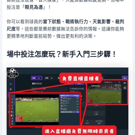
賽前投注就像「盲人摸象」，只能靠數據和感覺猜。但場中
投注是「
眼見為憑
」！
你可以看到球員的
當下狀態、戰術執行力、天氣影響、裁判
尺度
等，這些都是賽前數據無法告訴你的情報。這讓你能夠
更精準地判斷當前局勢，做出更有利的決策。
場中投注怎麼玩？新手入門三步驟！