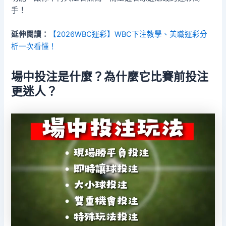
手！
延伸閱讀：
【2026WBC運彩】WBC下注教學、美職運彩分
析一次看懂！
場中投注是什麼？為什麼它比賽前投注
更迷人？