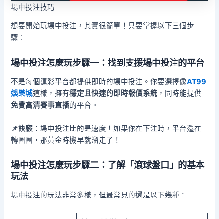
場中投注技巧
想要開始玩場中投注，其實很簡單！只要掌握以下三個步
驟：
場中投注怎麼玩步驟一：找到支援場中投注的平台
不是每個運彩平台都提供即時的場中投注。你要選擇像
AT99
娛樂城
這樣，擁有
穩定且快速的即時報價系統
，同時能提供
免費高清賽事直播
的平台。
📌訣竅：
場中投注比的是速度！如果你在下注時，平台還在
轉圈圈，那黃金時機早就溜走了！
場中投注怎麼玩步驟二：了解「滾球盤口」的基本
玩法
場中投注的玩法非常多樣，但最常見的還是以下幾種：