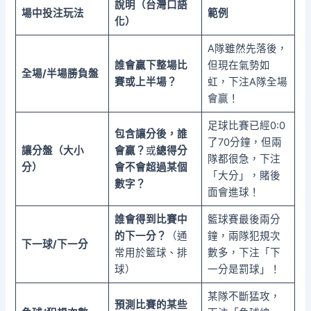
說明（台灣口語
場中投注玩法
範例
化）
A隊雖然先落後，
誰會贏下整場比
但現在氣勢如
全場/半場勝負盤
賽或上半場？
虹，下注A隊全場
會贏！
足球比賽已經0:0
包含讓分後，誰
了70分鐘，但兩
讓分盤（大小
會贏？
或
總得分
隊都很急，下注
分）
會不會超過某個
「大分」，賭後
數字？
面會進球！
誰會得到比賽中
籃球賽最後兩分
的下一分？
（通
鐘，兩隊犯規次
下一球/下一分
常用於籃球、排
數多，下注「下
球）
一分是罰球」！
某隊不斷猛攻，
預測比賽的某些