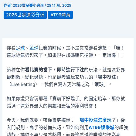
作者:
2026世足賽小尖兵
/
25 11 月, 2025
2026世足運彩分析
AT99體育
你看
足球
、
籃球
比賽的時候，是不是常常邊看邊想：「哇！
這球隊氣勢起來了，如果現在加碼賭它逆轉，一定賺爆！」
這種在你
看比賽的當下，即時進行下注
的玩法，就是運彩界
最刺激、變化最快、也是最考驗玩家功力的「
場中投注
」
（Live Betting），我們台灣人更常稱之為「
滾球
」。
如果你還只會玩那種「賽前下好離手」的固定賠率，那你就
錯過了運彩界最大的樂趣和最猛的獲利機會！
今天，我們就要，帶你徹底搞懂：「
場中投注怎麼玩
？」從
入門規則、高手的必備技巧，到如何利用
AT99娛樂城
的超強
功能，讓你不再只是看熱鬧，而是邊看球邊賺錢的運彩高