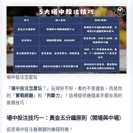
場中投注怎麼玩
「
場中投注怎麼玩
？」玩得好不好，看的不是運氣，而是你
的「
實戰經驗
」和「
判斷力
」！這裡提供幾個高手都在用的
進階技巧：
場中投注技巧一：黃金五分鐘原則（開場與中場）
這是場中投注最關鍵的賺錢時機！