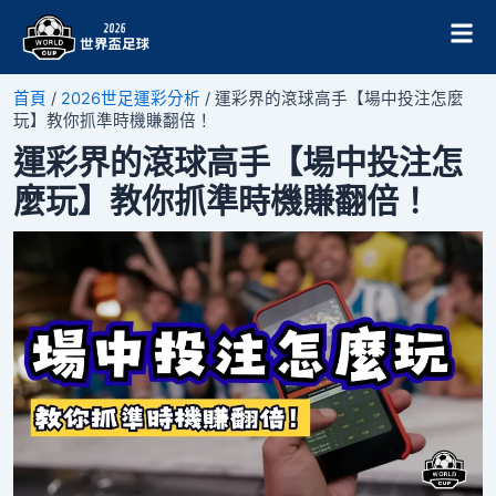
跳
Post
至
navigation
主
要
首頁
/
2026世足運彩分析
/
運彩界的滾球高手【場中投注怎麼
內
玩】教你抓準時機賺翻倍！
容
運彩界的滾球高手【場中投注怎
麼玩】教你抓準時機賺翻倍！