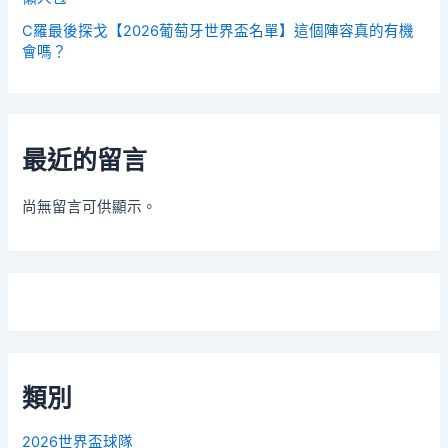
C羅最後探戈【2026葡萄牙世界盃名單】這個陣容真的有機
會嗎？
最近的留言
尚無留言可供顯示。
類別
2026世界盃球隊