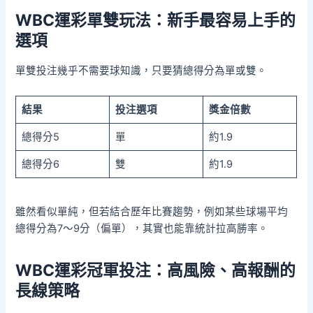
WBC運彩單雙玩法：新手最容易上手的
選項
單雙投注幾乎不需要球知識，只要猜總得分為單或雙。
結果
投注選項
獎金倍數
總得分5
單
約1.9
總得分6
雙
約1.9
雖然看似單純，但若結合歷年比賽趨勢，例如某些球場平均
總得分為7～9分（偏單），其實也能靠統計拉高勝率。
WBC運彩冠軍投注：高風險、高報酬的
長線策略