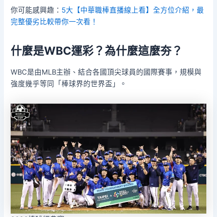
你可能感興趣：
5大【中華職棒直播線上看】全方位介紹，最
完整優劣比較帶你一次看！
什麼是WBC運彩？為什麼這麼夯？
WBC是由MLB主辦、結合各國頂尖球員的國際賽事，規模與
強度幾乎等同「棒球界的世界盃」。