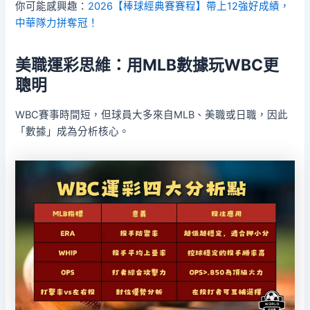
你可能感興趣：
2026【棒球經典賽賽程】帶上12強好成績，
中華隊力拼奪冠！
美職運彩思維：用MLB數據玩WBC更
聰明
WBC賽事時間短，但球員大多來自MLB、美職或日職，因此
「數據」成為分析核心。