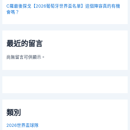
C羅最後探戈【2026葡萄牙世界盃名單】這個陣容真的有機
會嗎？
最近的留言
尚無留言可供顯示。
類別
2026世界盃球隊