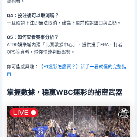
費觀看。
Q4：投注後可以取消嗎？
一旦確認下注即無法取消，建議下單前確認盤口與金額。
Q5：如何查看賽事分析？
AT99娛樂城內建「比賽數據中心」，提供投手ERA、打者
OPS等資料，幫你快速判斷盤勢。
你可能感興趣：
【F1運彩怎麼買？】新手一看就懂的完整指
南
掌握數據，穩贏WBC運彩的祕密武器