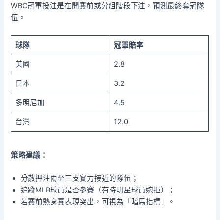
WBC冠軍投注是在開賽前或分組階段下注，預測最終奪冠隊
伍。
球隊
冠軍賠率
美國
2.8
日本
3.2
多明尼加
4.5
台灣
12.0
策略建議：
分散押注兩至三支實力接近的隊伍；
追蹤MLB球員是否參賽（有時明星球員婉拒）；
若賽前熱身賽表現突出，可視為「暗馬指標」。