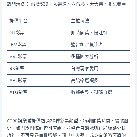
熱門玩法： 台灣539、大樂透、六合彩、天天樂、北京賽車
提供平台
主推玩法
GT彩票
即時開獎、投注快
IBM彩票
適合組合投注者
VSL彩票
多種圖表分析
9K彩票
台灣玩家愛用
APL彩票
高賠率選項多
ATG彩票
數據完整、號碼自選
AT99娛樂城提供超過20種彩票類型，每期開獎時間、號碼歷
史、熱門冷門統計皆可查詢，並整合自選號與智能版路分析
功能，不再只靠直覺選號，讓「中大獎」成為有策略可循的