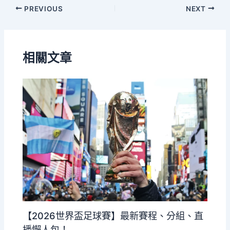
PREVIOUS
NEXT
相關文章
【2026世界盃足球賽】最新賽程、分組、直
播懶人包！