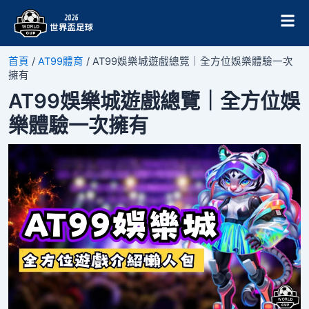
跳
Post
至
navigation
主
要
首頁
/
AT99體育
/
AT99娛樂城遊戲總覽｜全方位娛樂體驗一次
內
擁有
容
AT99娛樂城遊戲總覽｜全方位娛
樂體驗一次擁有