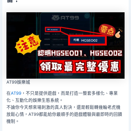
AT99娛樂城
在
AT99
，不只是提供遊戲，而是打造一整套多樣化、專業
化、互動化的娛樂生態系統。
不論你今天想來場刺激的真人對決，還是輕鬆轉幾輪老虎機
放鬆心情，AT99都能給你最順手的遊戲體驗與最即時的回饋
機制。