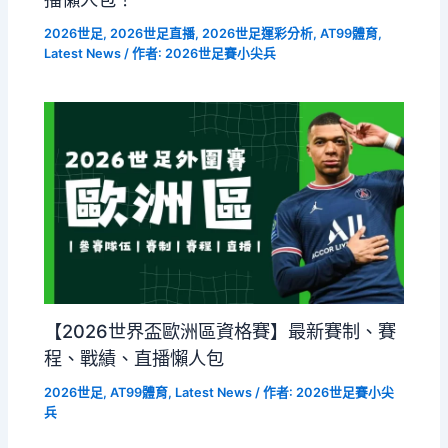
2026世足
,
2026世足直播
,
2026世足運彩分析
,
AT99體育
,
Latest News
/ 作者:
2026世足賽小尖兵
【2026世界盃歐洲區資格賽】最新賽制、賽
程、戰績、直播懶人包
2026世足
,
AT99體育
,
Latest News
/ 作者:
2026世足賽小尖
兵