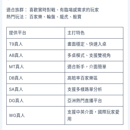
適合族群： 喜歡實時對戰、有臨場感需求的玩家
熱門玩法： 百家樂、輪盤、龍虎、骰寶
提供平台
主打特色
T9真人
畫面穩定、快速入桌
AB真人
多桌模式、支援雙視角
MT真人
適合新手，介面簡單
DB真人
高賠率百家樂區
SA真人
支援多樣路單分析
DG真人
亞洲熱門直播平台
支援中英介面，國際玩家愛
WG真人
用