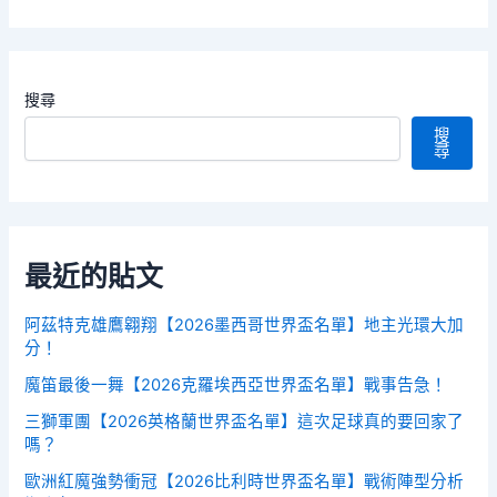
搜尋
搜
尋
最近的貼文
阿茲特克雄鷹翱翔【2026墨西哥世界盃名單】地主光環大加
分！
魔笛最後一舞【2026克羅埃西亞世界盃名單】戰事告急！
三獅軍團【2026英格蘭世界盃名單】這次足球真的要回家了
嗎？
歐洲紅魔強勢衝冠【2026比利時世界盃名單】戰術陣型分析