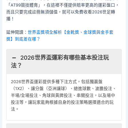
「AT99競技體育」，在這裡不僅提供賠率更高的運彩盤口，
而且只要完成註冊無須儲值，就可以免費收看2026世足轉
播！
延伸閱讀：
世界盃獎項全解析【金靴獎、金球獎與金手套
獎】到底差在哪？
2026世界盃運彩有哪些基本投注玩
法？
2026世界盃運彩提供多種下注方式，包括獨贏盤
（1X2）、讓分盤（亞洲讓球）、總進球數、波膽投注、
半場/全場投注、角球與黃牌投注、串關投注，以及場中
投注等，讓玩家能夠根據自身的投注策略選擇適合的玩
法。