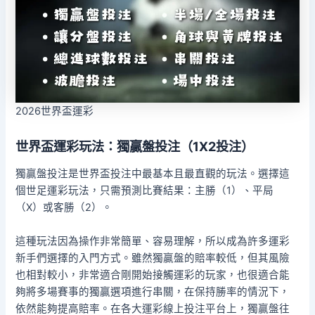
2026世界盃運彩
世界盃運彩玩法：獨贏盤投注（1X2投注）
獨贏盤投注是世界盃投注中最基本且最直觀的玩法。選擇這
個世足運彩玩法，只需預測比賽結果：主勝（1）、平局
（X）或客勝（2）。
這種玩法因為操作非常簡單、容易理解，所以成為許多運彩
新手們選擇的入門方式。雖然獨贏盤的賠率較低，但其風險
也相對較小，非常適合剛開始接觸運彩的玩家，也很適合能
夠將多場賽事的獨贏選項進行串關，在保持勝率的情況下，
依然能夠提高賠率。在各大運彩線上投注平台上，獨贏盤往