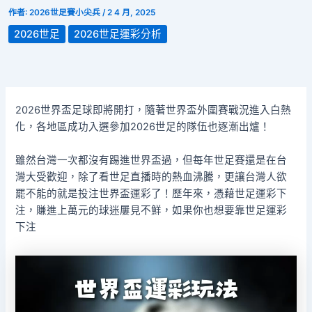
作者:
2026世足賽小尖兵
/
2 4 月, 2025
2026世足
2026世足運彩分析
2026世界盃足球即將開打，隨著世界盃外圍賽戰況進入白熱
化，各地區成功入選參加2026世足的隊伍也逐漸出爐！
雖然台灣一次都沒有踢進世界盃過，但每年世足賽還是在台
灣大受歡迎，除了看世足直播時的熱血沸騰，更讓台灣人欲
罷不能的就是投注世界盃運彩了！歷年來，憑藉世足運彩下
注，賺進上萬元的球迷屢見不鮮，如果你也想要靠世足運彩
下注