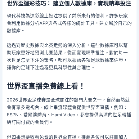
世界盃運彩技巧： 建立個人數據庫，實現精準投注
現代科技為運彩線上投注提供了前所未有的便利。許多玩家
會利用數據分析APP與各式各樣的統計工具，建立屬於自己的
數據庫。
透過對歷史數據與比賽走勢的深入分析，這些數據庫可以幫
助玩家更好地預測比賽結果，從而實現精準投注。對於每一
次世足怎麼下注的策略，都可以憑藉各項足球數據來佐證，
讓你的足球下注過程更具科學性與合理性。
世界盃直播免費線上看！
2026世界盃足球賽是全球關注的熱門大賽之一，自然而然就
會有眾多電視台、線上串流媒體會提供世界盃直播，例如：
ESPN、愛爾達體育、Hami Video，都會提供高清的世足轉播
給訂閱付費的會員們。
但如果想要收看免費的世界盃直播，推薦各位可以註冊加入