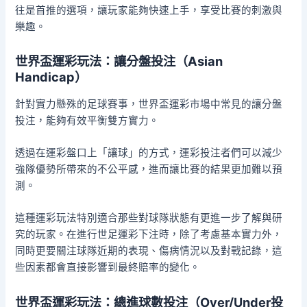
往是首推的選項，讓玩家能夠快速上手，享受比賽的刺激與
樂趣。
世界盃運彩玩法：
讓分盤投注（Asian
Handicap）
針對實力懸殊的足球賽事，世界盃運彩市場中常見的讓分盤
投注，能夠有效平衡雙方實力。
透過在運彩盤口上「讓球」的方式，運彩投注者們可以減少
強隊優勢所帶來的不公平感，進而讓比賽的結果更加難以預
測。
這種運彩玩法特別適合那些對球隊狀態有更進一步了解與研
究的玩家。在進行世足運彩下注時，除了考慮基本實力外，
同時更要關注球隊近期的表現、傷病情況以及對戰記錄，這
些因素都會直接影響到最終賠率的變化。
世界盃運彩玩法：
總進球數投注（Over/Under投