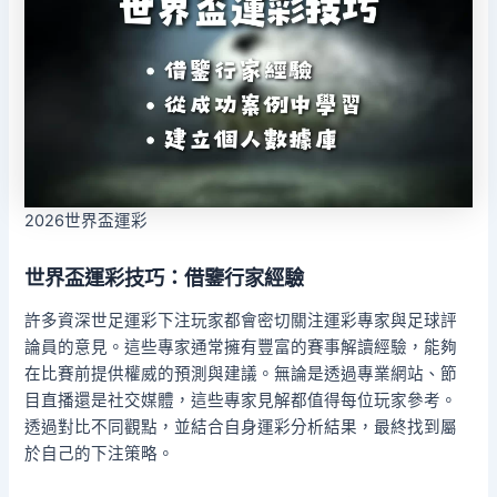
2026世界盃運彩
世界盃運彩技巧：借鑒行家經驗
許多資深世足運彩下注玩家都會密切關注運彩專家與足球評
論員的意見。這些專家通常擁有豐富的賽事解讀經驗，能夠
在比賽前提供權威的預測與建議。無論是透過專業網站、節
目直播還是社交媒體，這些專家見解都值得每位玩家參考。
透過對比不同觀點，並結合自身運彩分析結果，最終找到屬
於自己的下注策略。