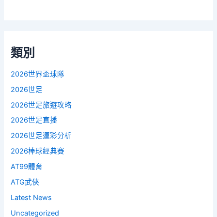
類別
2026世界盃球隊
2026世足
2026世足旅遊攻略
2026世足直播
2026世足運彩分析
2026棒球經典賽
AT99體育
ATG武俠
Latest News
Uncategorized