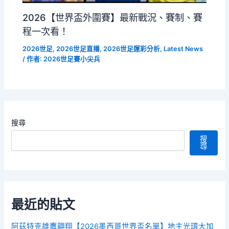
2026【世界盃外圍賽】最新戰況、賽制、賽
程一次看！
2026世足
,
2026世足直播
,
2026世足運彩分析
,
Latest News
/ 作者:
2026世足賽小尖兵
搜尋
搜
尋
最近的貼文
阿茲特克雄鷹翱翔【2026墨西哥世界盃名單】地主光環大加