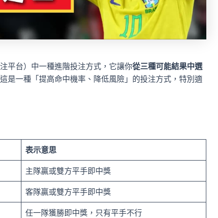
注平台）中一種進階投注方式，它讓你
從三種可能結果中選
這是一種「提高命中機率、降低風險」的投注方式，特別適
表示意思
主隊贏或雙方平手即中獎
客隊贏或雙方平手即中獎
任一隊獲勝即中獎，只有平手不行