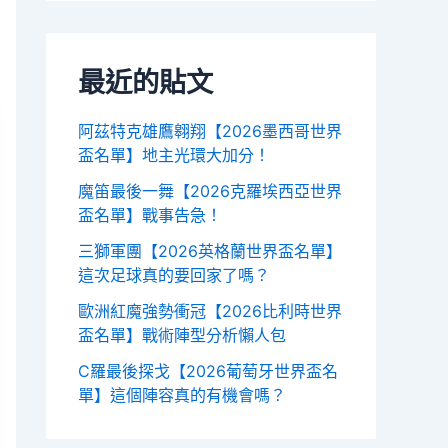
最近的貼文
阿茲特克雄鷹翱翔【2026墨西哥世界
盃名單】地主光環大加分！
魔笛最後一舞【2026克羅埃西亞世界
盃名單】戰事告急！
三獅軍團【2026英格蘭世界盃名單】
這次足球真的要回家了嗎？
歐洲紅魔強勢衝冠【2026比利時世界
盃名單】戰術陣型分析懶人包
C羅最後探戈【2026葡萄牙世界盃名
單】這個陣容真的有機會嗎？