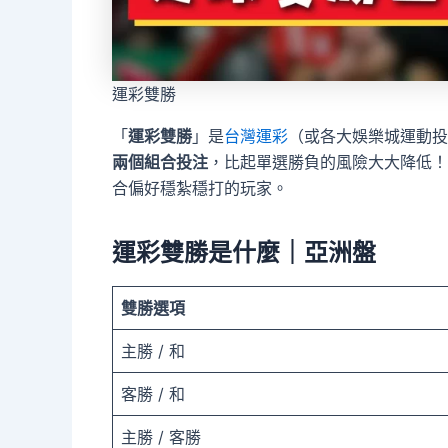
運彩雙勝
「
運彩雙勝
」是
台灣運彩
（或各大娛樂城運動投
兩個組合投注
，比起單選勝負的風險大大降低！
合偏好穩紮穩打的玩家。
運彩雙勝是什麼｜亞洲盤
雙勝選項
主勝 / 和
客勝 / 和
主勝 / 客勝