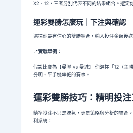
X2、12，三者分別代表不同的結果組合。選
運彩雙勝怎麼玩｜下注與確認
選擇你最有信心的雙勝組合，輸入投注金額後送
📍
實戰舉例
：
假設比賽為【曼聯 vs 曼城】 你選擇「12
分明、平手機率低的賽事。
運彩雙勝技巧：精明投注
精準投注不只是運氣，更是策略與分析的結合。
利系統：