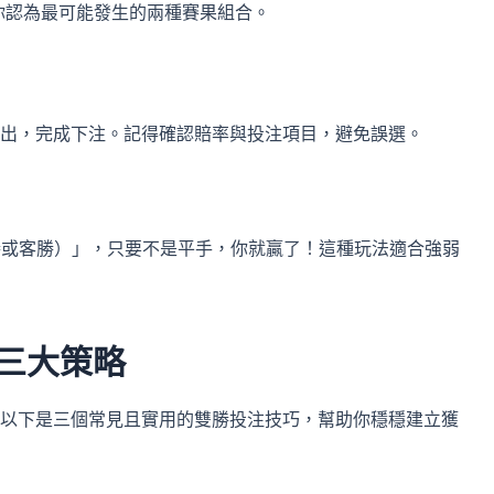
定你認為最可能發生的兩種賽果組合。
出，完成下注。記得確認賠率與投注項目，避免誤選。
（主勝或客勝）」，只要不是平手，你就贏了！這種玩法適合強弱
三大策略
以下是三個常見且實用的雙勝投注技巧，幫助你穩穩建立獲