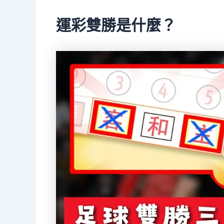
運彩雙勝是什麼？