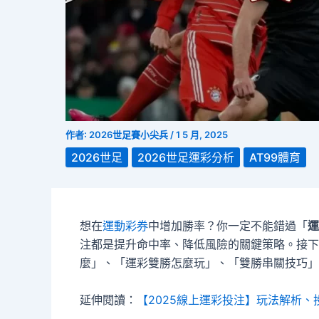
作者:
2026世足賽小尖兵
/
1 5 月, 2025
2026世足
2026世足運彩分析
AT99體育
想在
運動彩券
中增加勝率？你一定不能錯過「
運
注都是提升命中率、降低風險的關鍵策略。接下
麼」、「運彩雙勝怎麼玩」、「雙勝串關技巧」
延伸閱讀：
【2025線上運彩投注】玩法解析