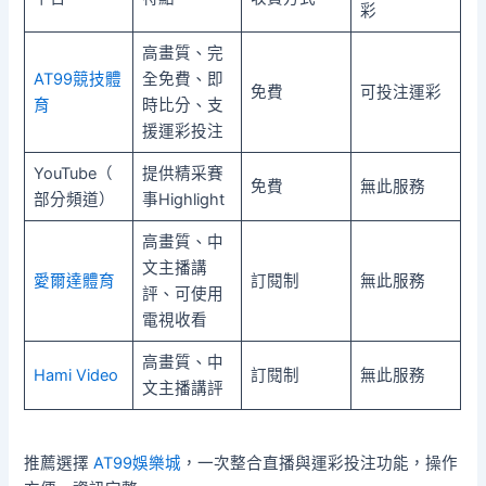
彩
高畫質、完
AT99競技體
全免費、即
免費
可投注運彩
育
時比分、支
援運彩投注
YouTube（
提供精采賽
免費
無此服務
部分頻道）
事Highlight
高畫質、中
文主播講
愛爾達體育
訂閱制
無此服務
評、可使用
電視收看
高畫質、中
Hami Video
訂閱制
無此服務
文主播講評
推薦選擇
AT99娛樂城
，一次整合直播與運彩投注功能，操作