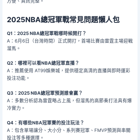
方便、資訊完整。
2025NBA總冠軍戰
常見問題懶人包
Q1：2025 NBA總冠軍戰哪時候開打？
A：6月6日（台灣時間）正式開打，首場比賽由雷霆主場迎戰
溜馬。
Q2：哪裡可以看NBA總冠軍直播？
A：推薦使用 AT99娛樂城，提供穩定高清的直播與即時運彩
投注功能。
Q3：2025 NBA總冠軍預測誰會贏？
A：多數分析認為雷霆略占上風，但溜馬的高節奏打法具有爆
冷實力。
Q4：有哪些NBA冠軍賽的投注玩法？
A：包含單場讓分、大小分、系列賽冠軍、FMVP預測與串關
投注等多種選擇。