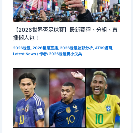
【2026世界盃足球賽】最新賽程、分組、直
播懶人包！
2026世足
,
2026世足直播
,
2026世足運彩分析
,
AT99體育
,
Latest News
/ 作者:
2026世足賽小尖兵