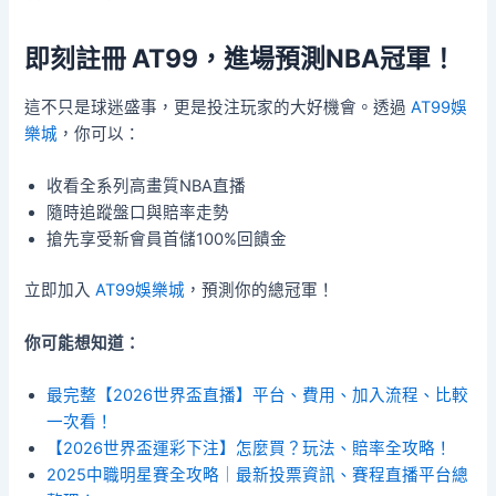
即刻註冊 AT99，進場預測NBA冠軍！
這不只是球迷盛事，更是投注玩家的大好機會。透過
AT99娛
樂城
，你可以：
收看全系列高畫質NBA直播
隨時追蹤盤口與賠率走勢
搶先享受新會員首儲100%回饋金
立即加入
AT99娛樂城
，預測你的總冠軍！
你可能想知道：
最完整【2026世界盃直播】平台、費用、加入流程、比較
一次看！
【2026世界盃運彩下注】怎麼買？玩法、賠率全攻略！
2025中職明星賽全攻略｜最新投票資訊、賽程直播平台總