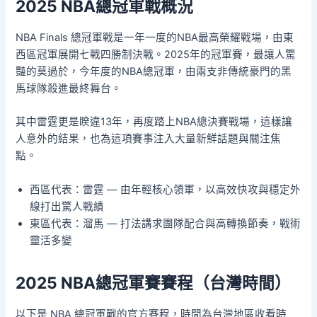
2025 NBA總冠軍戰概況
NBA Finals 總冠軍戰是一年一度的NBA最高榮耀戰場，由東
西區冠軍展開七戰四勝制決戰。2025年的冠軍賽，最讓人驚
豔的莫過於，今年度的NBA總冠軍，由兩支非傳統豪門的黑
馬球隊殺進最終舞台。
其中雷霆更是睽違13年，再度踏上NBA總決賽戰場，這樣讓
人意外的結果，也為這項賽事注入大量新鮮話題與關注焦
點。
西區代表：雷霆 — 由年輕核心領軍，以高效快攻與穩定外
線打出驚人戰績
東區代表：溜馬 — 打法講求團隊配合與高轉換節奏，戰術
靈活多變
2025 NBA總冠軍賽賽程（台灣時間）
以下是 NBA 總冠軍戰的官方賽程，時間為台灣地區收看時