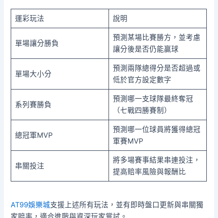
運彩玩法
說明
預測某場比賽勝方，並考慮
單場讓分勝負
讓分後是否仍能贏球
預測兩隊總得分是否超過或
單場大小分
低於官方設定數字
預測哪一支球隊最終奪冠
系列賽勝負
（七戰四勝賽制）
預測哪一位球員將獲得總冠
總冠軍MVP
軍賽MVP
將多場賽事結果串連投注，
串關投注
提高賠率風險與報酬比
AT99娛樂城
支援上述所有玩法，並有即時盤口更新與串關獨
家賠率，適合進階與資深玩家嘗試。