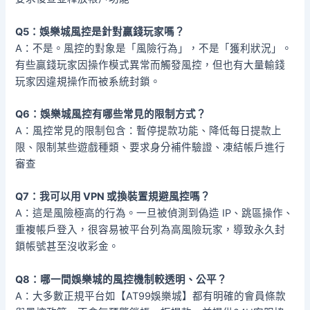
Q5：娛樂城風控是針對贏錢玩家嗎？
A：不是。風控的對象是「風險行為」，不是「獲利狀況」。
有些贏錢玩家因操作模式異常而觸發風控，但也有大量輸錢
玩家因違規操作而被系統封鎖。
Q6：娛樂城風控有哪些常見的限制方式？
A：風控常見的限制包含：暫停提款功能、降低每日提款上
限、限制某些遊戲種類、要求身分補件驗證、凍結帳戶進行
審查
Q7：我可以用 VPN 或換裝置規避風控嗎？
A：這是風險極高的行為。一旦被偵測到偽造 IP、跳區操作、
重複帳戶登入，很容易被平台列為高風險玩家，導致永久封
鎖帳號甚至沒收彩金。
Q8：哪一間娛樂城的風控機制較透明、公平？
A：大多數正規平台如【AT99娛樂城】都有明確的會員條款