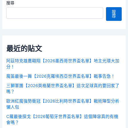
搜尋
搜
尋
最近的貼文
阿茲特克雄鷹翱翔【2026墨西哥世界盃名單】地主光環大加
分！
魔笛最後一舞【2026克羅埃西亞世界盃名單】戰事告急！
三獅軍團【2026英格蘭世界盃名單】這次足球真的要回家了
嗎？
歐洲紅魔強勢衝冠【2026比利時世界盃名單】戰術陣型分析
懶人包
C羅最後探戈【2026葡萄牙世界盃名單】這個陣容真的有機
會嗎？