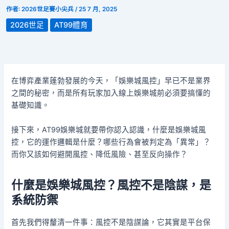
作者:
2026世足賽小尖兵
/
25 7 月, 2025
2026世足
AT99體育
在博弈產業蓬勃發展的今天，「娛樂城風控」早已不是業界
之間的秘密，而是所有玩家加入線上娛樂城前必須要搞懂的
基礎知識。
接下來，AT99娛樂城就要帶你認入認識，什麼是娛樂城風
控，它的運作邏輯是什麼？哪些行為會被判定為「異常」？
而你又該如何避開風控、降低風險、甚至反向操作？
什麼是娛樂城風控？風控不是陰謀，是
系統防禦
首先我們得釐清一件事：風控不是陰謀論，它其實是平台保