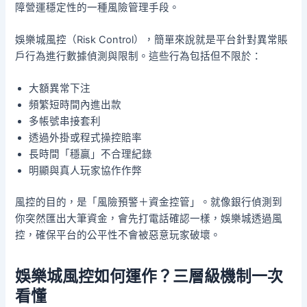
障營運穩定性的一種風險管理手段。
娛樂城風控（Risk Control），簡單來說就是平台針對異常賬
戶行為進行數據偵測與限制。這些行為包括但不限於：
大額異常下注
頻繁短時間內進出款
多帳號串接套利
透過外掛或程式操控賠率
長時間「穩贏」不合理紀錄
明顯與真人玩家協作作弊
風控的目的，是「風險預警＋資金控管」。就像銀行偵測到
你突然匯出大筆資金，會先打電話確認一樣，娛樂城透過風
控，確保平台的公平性不會被惡意玩家破壞。
娛樂城風控如何運作？三層級機制一次
看懂