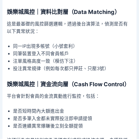
娛樂城風控｜資料比對層（Data Matching）
這是最基礎的風控篩選邏輯，透過後台演算法，偵測是否有
以下異常狀況：
同一IP出現多帳號（小號套利）
同筆裝置登入不同會員帳戶
注單風格高度一致（模仿下注）
投注異常規律（例如每次都只押莊、只壓3號）
娛樂城風控｜資金流向層（Cash Flow Control）
平台會針對會員的金流異動進行監控，包括：
是否短時間內大額進出金
是否多筆入金都未實際投注即申請提領
是否連續異常爆賺後立刻全額提領