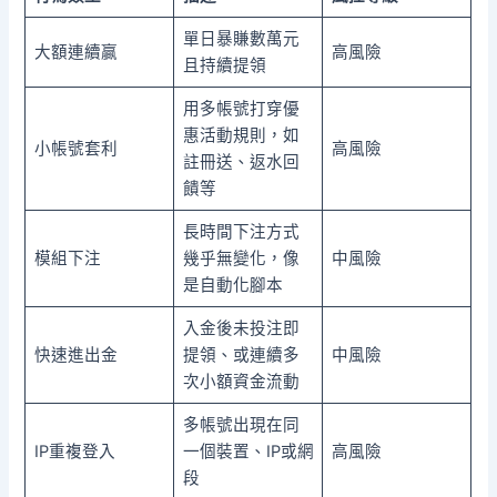
單日暴賺數萬元
大額連續贏
高風險
且持續提領
用多帳號打穿優
惠活動規則，如
小帳號套利
高風險
註冊送、返水回
饋等
長時間下注方式
模組下注
幾乎無變化，像
中風險
是自動化腳本
入金後未投注即
快速進出金
提領、或連續多
中風險
次小額資金流動
多帳號出現在同
IP重複登入
一個裝置、IP或網
高風險
段