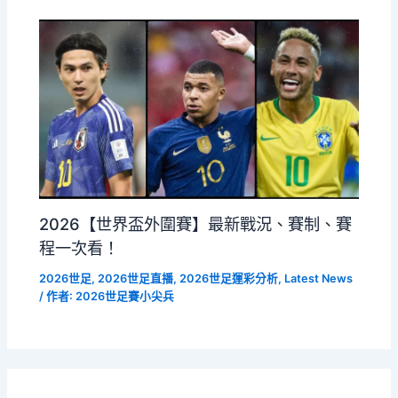
2026【世界盃外圍賽】最新戰況、賽制、賽
程一次看！
2026世足
,
2026世足直播
,
2026世足運彩分析
,
Latest News
/ 作者:
2026世足賽小尖兵