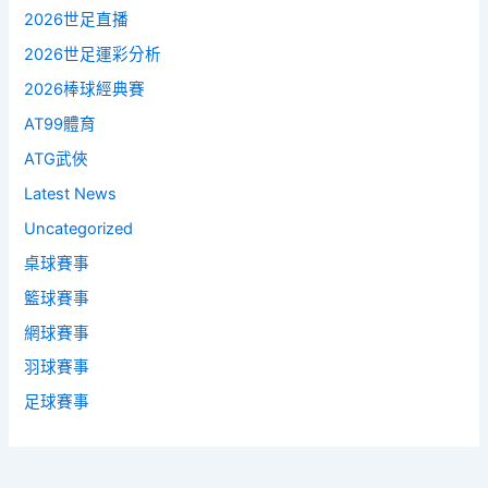
2026世足直播
2026世足運彩分析
2026棒球經典賽
AT99體育
ATG武俠
Latest News
Uncategorized
桌球賽事
籃球賽事
網球賽事
羽球賽事
足球賽事