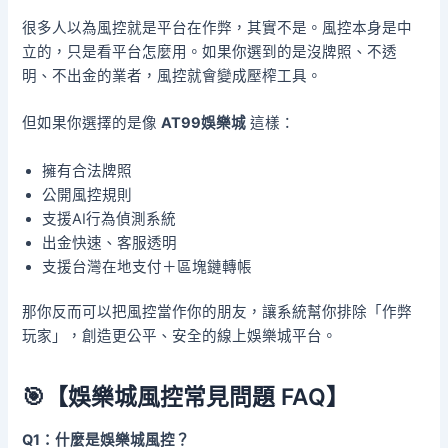
很多人以為風控就是平台在作弊，其實不是。風控本身是中
立的，只是看平台怎麼用。如果你選到的是沒牌照、不透
明、不出金的業者，風控就會變成壓榨工具。
但如果你選擇的是像
AT99娛樂城
這樣：
擁有合法牌照
公開風控規則
支援AI行為偵測系統
出金快速、客服透明
支援台灣在地支付＋區塊鏈轉帳
那你反而可以把風控當作你的朋友，讓系統幫你排除「作弊
玩家」，創造更公平、安全的線上娛樂城平台。
🎯【娛樂城風控常見問題 FAQ】
Q1：什麼是娛樂城風控？