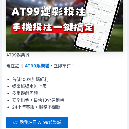
AT99娛樂城
現在註冊
AT99娛樂城
，立即享有：
首儲100%加碼紅利
娛樂城返水無上限
多重遊戲回饋
安全出金，最快10分鐘到帳
24小時客服，服務不間斷
👉 點我註冊 AT99娛樂城