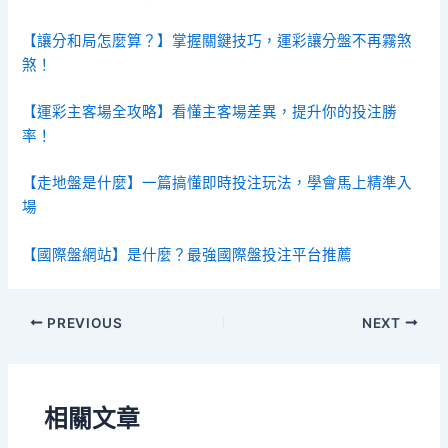
【讓分和局怎麼算？】掌握關鍵技巧，運彩讓分盤不再霧煞
煞！
【運彩主客場全攻略】看懂主客場差異，提升你的投注勝
率！
【走地盤是什麼】一篇搞懂即時投注玩法，學會馬上精準入
場
【國際盤網站】是什麼？最強國際盤投注平台推薦
PREVIOUS
NEXT
相關文章