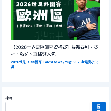
【2026世界盃歐洲區資格賽】最新賽制、賽
程、戰績、直播懶人包
2026世足
,
AT99體育
,
Latest News
/ 作者:
2026世足賽小尖
兵
搜尋
搜
尋