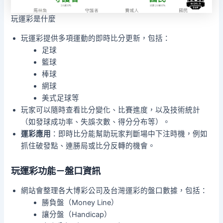
玩運彩是什麼
玩運彩提供多項運動的即時比分更新，包括：
足球
籃球
棒球
網球
美式足球等
玩家可以隨時查看比分變化、比賽進度，以及技術統計
（如發球成功率、失誤次數、得分分布等）。
運彩應用
：即時比分能幫助玩家判斷場中下注時機，例如
抓住破發點、連勝局或比分反轉的機會。
玩運彩功能－盤口資訊
網站會整理各大博彩公司及台灣運彩的盤口數據，包括：
勝負盤（Money Line）
讓分盤（Handicap）