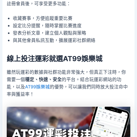
註冊會員後，可享受更多功能：
收藏賽事，方便追蹤重要比賽
設定比分提醒，隨時掌握比賽進度
發表分析文章，建立個人觀點與策略
與其他會員私訊互動，擴展運彩社群網絡
線上投注運彩就選AT99娛樂城
雖然玩運彩的數據與社群功能非常強大，但真正下注時，你
需要一個
穩定、快速、安全
的平台。結合玩運彩網站的功
能，以及
AT99娛樂城
的優勢，可以讓我們同時放大投注命中
率與獲益率！