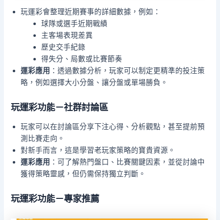
玩運彩會整理近期賽事的詳細數據，例如：
球隊或選手近期戰績
主客場表現差異
歷史交手紀錄
得失分、局數或比賽節奏
運彩應用
：透過數據分析，玩家可以制定更精準的投注策
略，例如選擇大小分盤、讓分盤或單場勝負。
玩運彩功能－社群討論區
玩家可以在討論區分享下注心得、分析觀點，甚至提前預
測比賽走向。
對新手而言，這是學習老玩家策略的寶貴資源。
運彩應用
：可了解熱門盤口、比賽關鍵因素，並從討論中
獲得策略靈感，但仍需保持獨立判斷。
玩運彩功能－專家推薦