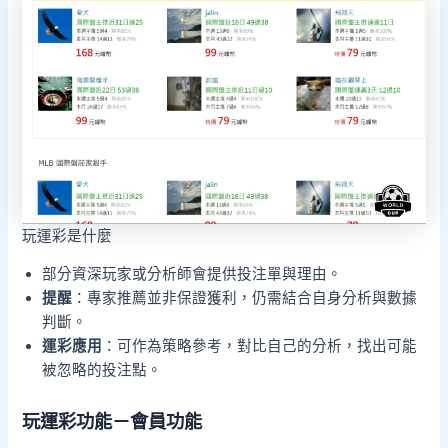
玩運彩是什麼
部分資深玩家或分析師會提供投注單與理由。
提醒
：專家推薦並非保證獲利，仍需結合自身分析與數據
判斷。
運彩應用
：可作為策略參考，對比自己的分析，找出可能
被忽略的投注點。
玩運彩功能－會員功能