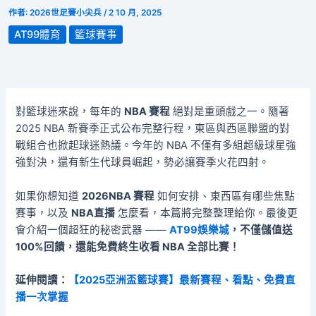
作者:
2026世足賽小尖兵
/
2 10 月, 2025
AT99體育
籃球賽事
對籃球迷來說，每年的
NBA 賽程
絕對是重頭戲之一。隨著
2025 NBA 新賽季正式公布完整行程，東區與西區聯盟的對
戰組合也掀起球迷熱議。今年的 NBA 不僅有多組超級球星強
強對決，還有新生代球員崛起，勢必讓賽季火花四射。
如果你想知道
2026NBA 賽程
如何安排、東西區有哪些焦點
賽事，以及
NBA直播
怎麼看，本篇將完整整理給你。最後更
會介紹一個超狂的秘密武器 ——
AT99娛樂城
，不僅儲值送
100%回饋，還能免費終生收看 NBA 全部比賽！
延伸閱讀：
【2025亞洲盃籃球賽】最新賽程、看點、免費直
播一次掌握