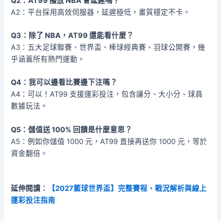
Q2：AT99 播放 NBA 會延遲嗎？
A2：平台採用高效伺服器，延遲極低，畫質穩定不卡。
Q3：除了 NBA，AT99 還能看什麼？
A3：五大足球聯賽、世界盃、棒球經典賽、羽球公開賽，幾
乎涵蓋所有熱門運動。
Q4：我可以邊看比賽邊下注嗎？
A4：可以！AT99 支援運彩投注，包含讓分、大小分、球員
數據玩法。
Q5：儲值送 100% 回饋是什麼意思？
A5：例如你儲值 1000 元，AT99 直接再送你 1000 元，等於
資金翻倍。
延伸閱讀：
【2027籃球世界盃】完整賽程、戰況解析與線上
運彩投注指南