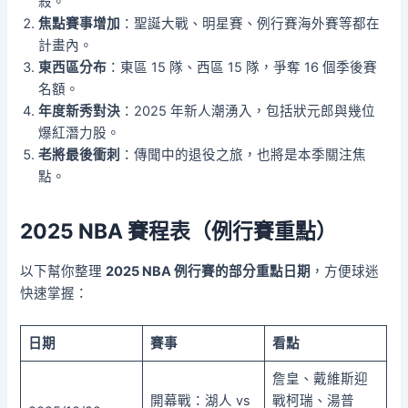
殺。
焦點賽事增加
：聖誕大戰、明星賽、例行賽海外賽等都在
計畫內。
東西區分布
：東區 15 隊、西區 15 隊，爭奪 16 個季後賽
名額。
年度新秀對決
：2025 年新人潮湧入，包括狀元郎與幾位
爆紅潛力股。
老將最後衝刺
：傳聞中的退役之旅，也將是本季關注焦
點。
2025 NBA 賽程表（例行賽重點）
以下幫你整理
2025 NBA 例行賽的部分重點日期
，方便球迷
快速掌握：
日期
賽事
看點
詹皇、戴維斯迎
開幕戰：湖人 vs
戰柯瑞、湯普