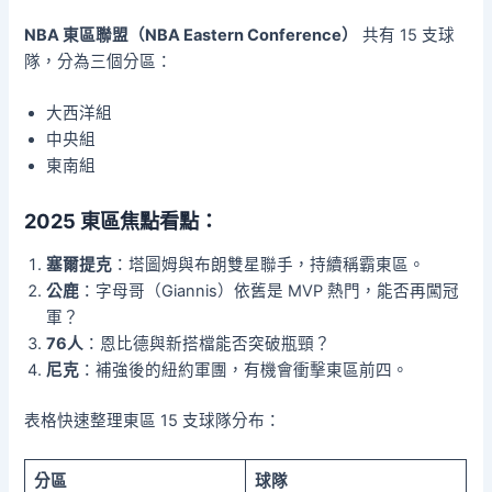
NBA 東區聯盟（NBA Eastern Conference）
共有 15 支球
隊，分為三個分區：
大西洋組
中央組
東南組
2025 東區焦點看點：
塞爾提克
：塔圖姆與布朗雙星聯手，持續稱霸東區。
公鹿
：字母哥（Giannis）依舊是 MVP 熱門，能否再闖冠
軍？
76人
：恩比德與新搭檔能否突破瓶頸？
尼克
：補強後的紐約軍團，有機會衝擊東區前四。
表格快速整理東區 15 支球隊分布：
分區
球隊