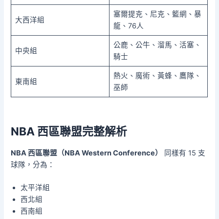
塞爾提克、尼克、籃網、暴
大西洋組
龍、76人
公鹿、公牛、溜馬、活塞、
中央組
騎士
熱火、魔術、黃蜂、鷹隊、
東南組
巫師
NBA 西區聯盟完整解析
NBA 西區聯盟（NBA Western Conference）
同樣有 15 支
球隊，分為：
太平洋組
西北組
西南組