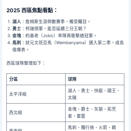
2025 西區焦點看點：
湖人
：詹姆斯生涯倒數賽季，備受矚目。
勇士
：柯瑞領軍，能否延續三分王朝？
金塊
：約基奇（Jokic）率隊再衝擊總冠軍。
馬刺
：狀元文班亞馬（Wembanyama）邁入第二季，成長
值爆表。
西區球隊整理如下：
分區
球隊
湖人、勇士、快艇、國王、
太平洋組
太陽
金塊、爵士、灰狼、拓荒
西北組
者、雷霆
馬刺、獨行俠、火箭、鵜