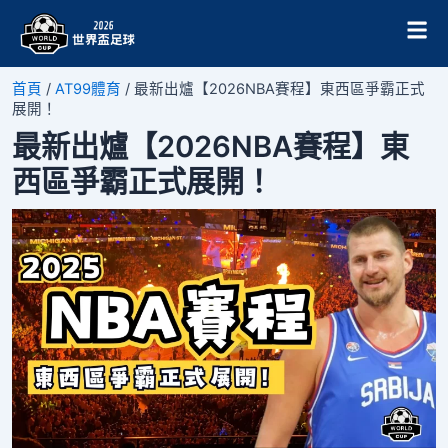
跳
Post
至
navigation
主
要
首頁
/
AT99體育
/
最新出爐【2026NBA賽程】東西區爭霸正式
內
展開！
容
最新出爐【2026NBA賽程】東
西區爭霸正式展開！