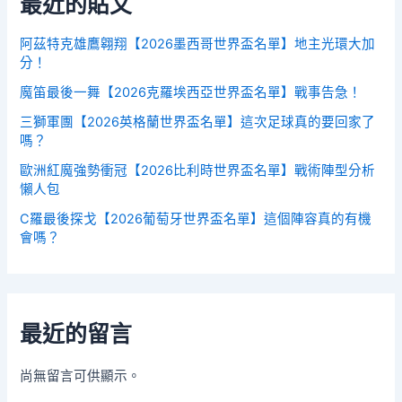
最近的貼文
阿茲特克雄鷹翱翔【2026墨西哥世界盃名單】地主光環大加
分！
魔笛最後一舞【2026克羅埃西亞世界盃名單】戰事告急！
三獅軍團【2026英格蘭世界盃名單】這次足球真的要回家了
嗎？
歐洲紅魔強勢衝冠【2026比利時世界盃名單】戰術陣型分析
懶人包
C羅最後探戈【2026葡萄牙世界盃名單】這個陣容真的有機
會嗎？
最近的留言
尚無留言可供顯示。