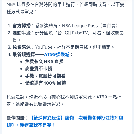
NBA 比賽多在台灣時間的早上進行，若想即時收看，以下幾
種方式最常見：
官方轉播
：愛爾達體育、NBA League Pass（需付費）。
運動串流
：部分國際平台（如 FuboTV）可看，但收費昂
貴。
免費來源
：YouTube、社群不定期直播，但不穩定。
最省錢選擇——
AT99娛樂城
：
免費永久 NBA 直播
高畫質不卡頓
手機、電腦皆可觀看
儲值還有 100% 回饋
也就是說，球迷不必再擔心找不到穩定來源，AT99 一站搞
定，還能邊看比賽邊玩運彩。
延伸閱讀：
【籃球運彩玩法】讓你一次看懂各種投注技巧與
規則，穩定贏球不是夢！