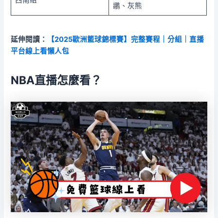
西南組
鶘、灰熊
延伸閱讀：
【2025歐洲籃球錦標賽】完整賽程｜分組｜直播
平台線上看懶人包
NBA直播怎麼看？