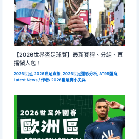
【2026世界盃足球賽】最新賽程、分組、直
播懶人包！
2026世足
,
2026世足直播
,
2026世足運彩分析
,
AT99體育
,
Latest News
/ 作者:
2026世足賽小尖兵