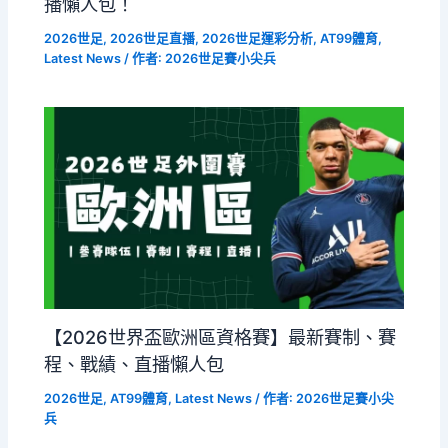
播懶人包！
2026世足
,
2026世足直播
,
2026世足運彩分析
,
AT99體育
,
Latest News
/ 作者:
2026世足賽小尖兵
【2026世界盃歐洲區資格賽】最新賽制、賽
程、戰績、直播懶人包
2026世足
,
AT99體育
,
Latest News
/ 作者:
2026世足賽小尖
兵