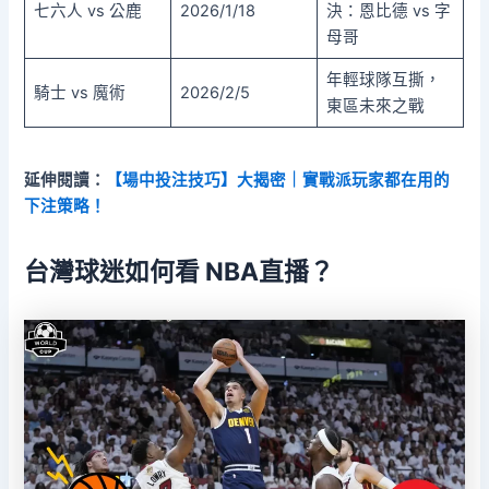
七六人 vs 公鹿
2026/1/18
決：恩比德 vs 字
母哥
年輕球隊互撕，
騎士 vs 魔術
2026/2/5
東區未來之戰
延伸閱讀：
【場中投注技巧】大揭密｜實戰派玩家都在用的
下注策略！
台灣球迷如何看 NBA直播？