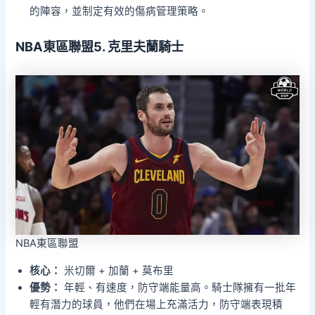
的陣容，並制定有效的傷病管理策略。
NBA東區聯盟5. 克里夫蘭騎士
NBA東區聯盟
核心：
米切爾 + 加蘭 + 莫布里
優勢：
年輕、有速度，防守端能量高。騎士隊擁有一批年
輕有潛力的球員，他們在場上充滿活力，防守端表現積