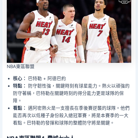
NBA東區聯盟
核心：
巴特勒 + 阿德巴約
特點：
防守韌性強，關鍵時刻有球星能力。熱火以頑強的
防守著稱，巴特勒在關鍵時刻的得分能力更是球隊的保
障。
看點：
邁阿密熱火是一支擅長在季後賽逆襲的球隊。他們
能否再次以低種子身份殺入總冠軍賽，將是本賽季的一大
看點。巴特勒的發揮和球隊的整體防守將是關鍵。