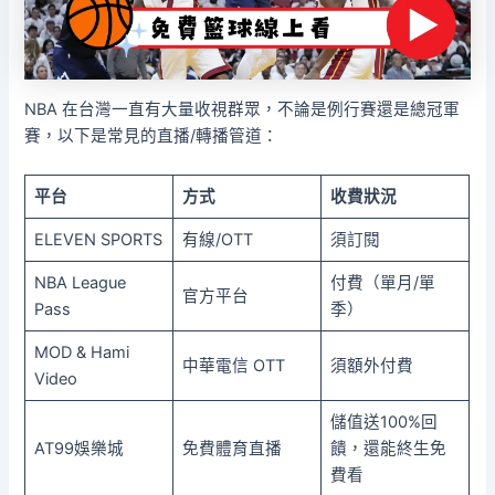
NBA 在台灣一直有大量收視群眾，不論是例行賽還是總冠軍
賽，以下是常見的直播/轉播管道：
平台
方式
收費狀況
ELEVEN SPORTS
有線/OTT
須訂閱
NBA League
付費（單月/單
官方平台
Pass
季）
MOD & Hami
中華電信 OTT
須額外付費
Video
儲值送100%回
AT99娛樂城
免費體育直播
饋，還能終生免
費看