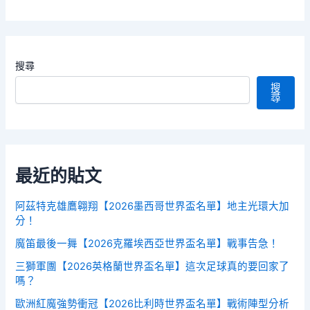
搜尋
搜
尋
最近的貼文
阿茲特克雄鷹翱翔【2026墨西哥世界盃名單】地主光環大加
分！
魔笛最後一舞【2026克羅埃西亞世界盃名單】戰事告急！
三獅軍團【2026英格蘭世界盃名單】這次足球真的要回家了
嗎？
歐洲紅魔強勢衝冠【2026比利時世界盃名單】戰術陣型分析