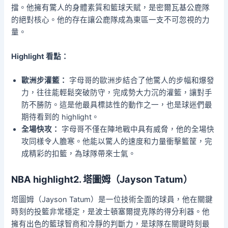
擋。他擁有驚人的身體素質和籃球天賦，是密爾瓦基公鹿隊
的絕對核心。他的存在讓公鹿隊成為東區一支不可忽視的力
量。
Highlight 看點：
歐洲步灌籃：
字母哥的歐洲步結合了他驚人的步幅和爆發
力，往往能輕鬆突破防守，完成勢大力沉的灌籃，讓對手
防不勝防。這是他最具標誌性的動作之一，也是球迷們最
期待看到的 highlight。
全場快攻：
字母哥不僅在陣地戰中具有威脅，他的全場快
攻同樣令人膽寒。他能以驚人的速度和力量衝擊籃筐，完
成精彩的扣籃，為球隊帶來士氣。
NBA highlight2. 塔圖姆（Jayson Tatum）
塔圖姆（Jayson Tatum）是一位技術全面的球員，他在關鍵
時刻的投籃非常穩定，是波士頓塞爾提克隊的得分利器。他
擁有出色的籃球智商和冷靜的判斷力，是球隊在關鍵時刻最