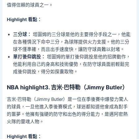
值得信賴的球員之一。
Highlight 看點：
三分球：
塔圖姆的三分球是他的主要得分手段之一，他能
在各種情況下命中三分，為球隊提供火力支援。他的三分
球不僅準確，而且出手速度快，讓防守球員難以封堵。
單打後仰跳投：
塔圖姆的單打後仰跳投是他的招牌動作，
他能利用自己的身高和技術優勢，在防守球員面前輕鬆完
成後仰跳投，得分如探囊取物。
NBA highlight3. 吉米·巴特勒（Jimmy Butler）
吉米·巴特勒（Jimmy Butler）是一位在季後賽中爆發力驚人
的球員，一旦他進入季後賽模式，球迷都知道他會成為對手
的噩夢。他擁有強硬的防守和出色的得分能力，是邁阿密熱
火隊的靈魂人物。
Highlight 看點：