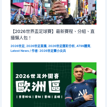
【2026世界盃足球賽】最新賽程、分組、直
播懶人包！
2026世足
,
2026世足直播
,
2026世足運彩分析
,
AT99體育
,
Latest News
/ 作者:
2026世足賽小尖兵