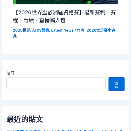
【2026世界盃歐洲區資格賽】最新賽制、賽
程、戰績、直播懶人包
2026世足
,
AT99體育
,
Latest News
/ 作者:
2026世足賽小尖
兵
搜尋
搜
尋
最近的貼文