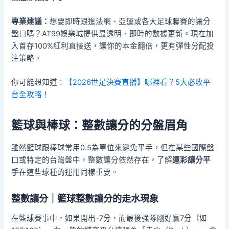
專業建議：
想要即時跟進法網、亞運或各大足球聯賽的讓分
盤口嗎？AT99娛樂城提供最透明、即時的數據更新。現在加
入首存100%紅利直接送，讓你的本金翻倍，更有彈性分配投
注策略。
你可能想知道：
【2026世足決賽直播】哪裡看？5大必收平
台全攻略！
籃球與棒球：整數讓分的分盤眉角
雖然籃球跟棒球常用0.5為單位來避免平手，但在某些國際盤
口或特定的台灣盤中，整數讓分依然存在，了解
運彩讓分平
手
在這些球種的運用同樣重要。
整數讓分｜籃球整數讓分的走水現象
在籃球賽事中，如果開出-7分，而最後強隊剛好贏7分（如