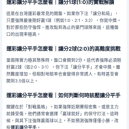
運彩讓分平手怎麼看｜讓分1球(1:0)的實戰解讀
這是在台灣運彩最常見的開盤。如果你下注「讓分和局」，
只要強隊最後剛好贏1球（例如1:0、2:1、3:2），你就中獎。
對於那些防守強悍、進攻點到為止的豪門球隊來說，這種盤
口的出現率極高。
運彩讓分平手怎麼看｜讓分2球(2:0)的高難度挑戰
當兩隊實力極其懸殊時，盤口會開到2分。這代表強隊必須剛
好贏2球（如2:0、3:1），你下注「讓分平手」才會中獎。雖
然難度增加，但相對地賠率也會變得非常誘人，有時甚至會
開到3.5倍以上。
運彩讓分平手怎麼看｜如何判斷何時該壓讓分平手
關鍵在於「對戰風格」。如果強隊近期賽程密集，或是主力
前鋒受傷，他們通常會選擇「贏球就好」的保守打法。這時
候，與其下注強隊贏兩球以上，不如預測強隊僅僅小勝，改
投
運彩讓分平手
。