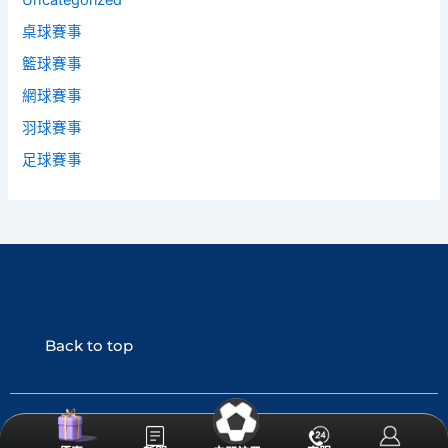
Uncategorized
桌球賽事
籃球賽事
網球賽事
羽球賽事
足球賽事
Back to top
© 2026世界盃足球
優惠
提存