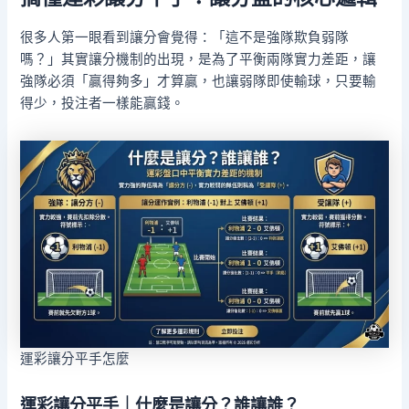
很多人第一眼看到讓分會覺得：「這不是強隊欺負弱隊
嗎？」其實讓分機制的出現，是為了平衡兩隊實力差距，讓
強隊必須「贏得夠多」才算贏，也讓弱隊即使輸球，只要輸
得少，投注者一樣能贏錢。
運彩讓分平手怎麼
運彩讓分平手｜什麼是讓分？誰讓誰？