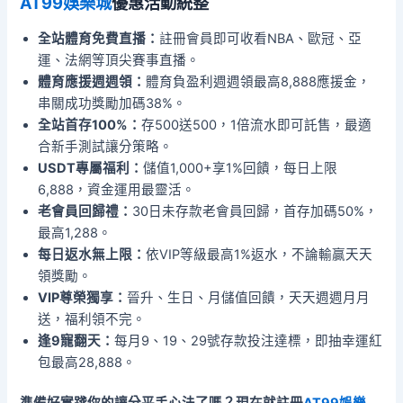
AT99娛樂城
優惠活動統整
全站體育免費直播：
註冊會員即可收看NBA、歐冠、亞
運、法網等頂尖賽事直播。
體育應援週週領：
體育負盈利週週領最高8,888應援金，
串關成功獎勵加碼38%。
全站首存100%：
存500送500，1倍流水即可託售，最適
合新手測試讓分策略。
USDT專屬福利：
儲值1,000+享1%回饋，每日上限
6,888，資金運用最靈活。
老會員回歸禮：
30日未存款老會員回歸，首存加碼50%，
最高1,288。
每日返水無上限：
依VIP等級最高1%返水，不論輸贏天天
領獎勵。
VIP尊榮獨享：
晉升、生日、月儲值回饋，天天週週月月
送，福利領不完。
逢9寵翻天：
每月9、19、29號存款投注達標，即抽幸運紅
包最高28,888。