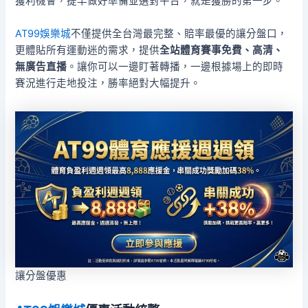
獲利機會，提早做好準備並選對平台，就是獲勝的第一步。
AT99娛樂城
不僅提供全台灣最完整、賠率最優的讓分盤口，
更體貼所有運動迷的需求，提供
全站體育賽事免費、高清、
無廣告直播
。讓你可以一邊盯著轉播，一邊根據場上的即時
賽況進行走地投注，勝率絕對大幅提升。
讓分盤優惠