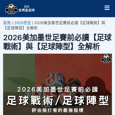
跳
Post
至
navigation
主
要
首頁
/
2026世足
/
2026美加墨世足賽前必讀【足球戰術】與
內
【足球陣型】全解析
容
2026美加墨世足賽前必讀【足球
戰術】與【足球陣型】全解析