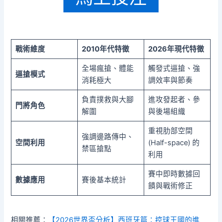
戰術維度
2010年代特徵
2026年現代特徵
全場瘋搶、體能
觸發式逼搶、強
逼搶模式
消耗極大
調效率與節奏
負責撲救與大腳
進攻發起者、參
門將角色
解圍
與後場組織
重視肋部空間
強調邊路傳中、
空間利用
(Half-space) 的
禁區搶點
利用
賽中即時數據回
數據應用
賽後基本統計
饋與戰術修正
相關推薦：
【2026世界盃分析】西班牙篇：控球王國的進