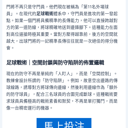
門將不再只是守門員，他們現在被稱為「第11名外場球
員」。在現代的
足球戰術
體系中，守門員是進攻的第一發起
點。如果一個門將具備精準的長傳能力，他可以直接跨越對
方的第一道防線，將球精確地送到邊鋒腳下。這種能力在面
對高位逼搶時極其重要。當對方壓得越靠前，後方的空間就
越大，出球門將的一記精準長傳往往就是一次絕佳的得分機
會。
足球戰術｜空間封鎖與防守陷阱的佈置邏輯
現在的防守不再是單純的「人盯人」，而是「空間控制」。
教練會設計所謂的「防守陷阱」。例如，故意空出邊路的傳
球線路，誘導對方將球傳向邊線，然後利用邊線作為「額外
的防守球員」，配合三名球員的合圍完成斷球。這種戰術要
求球員具備極高的戰術素養和默契，不再是單打獨鬥，而是
像一台精密運行的機器。
馬上投注