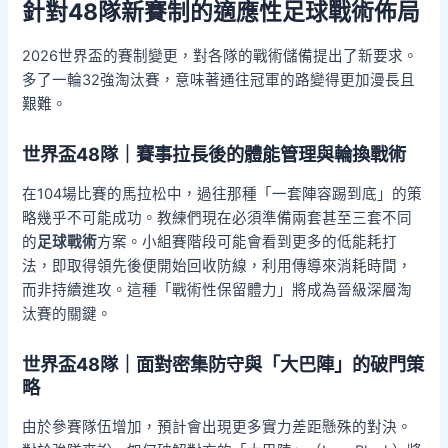
針對48隊新賽制的適應性足球戰術佈局
2026世界盃的賽制變更，對各隊的戰術儲備提出了新要求。
多了一輪32強淘汰賽，意味著通往冠軍的路變得更加漫長且
艱難。
世界盃48隊｜賽事拉長後的體能管理與輪換戰術
在104場比賽的馬拉松中，過往那種「一套陣容踢到底」的策
略幾乎不可能成功。教練們現在必須準備兩套甚至三套不同
的
足球戰術
方案。小組賽階段可能會看到更多的低能耗打
法，即取得領先後便開始回收防線，利用傳導來消耗時間，
而非持續進攻。這種「戰術性保留體力」將成為晉級深層淘
汰賽的關鍵。
世界盃48隊｜面對密集防守與「大巴陣」的破門策
略
由於參賽隊伍增加，預計會出現更多實力差距懸殊的對決。