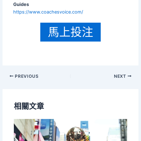
Guides
https://www.coachesvoice.com/
馬上投注
PREVIOUS
NEXT
相關文章