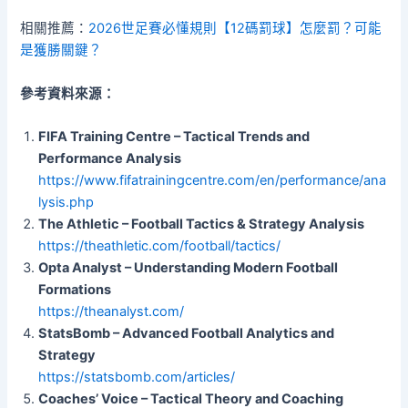
相關推薦：
2026世足賽必懂規則【12碼罰球】怎麼罰？可能
是獲勝關鍵？
參考資料來源：
FIFA Training Centre – Tactical Trends and
Performance Analysis
https://www.fifatrainingcentre.com/en/performance/ana
lysis.php
The Athletic – Football Tactics & Strategy Analysis
https://theathletic.com/football/tactics/
Opta Analyst – Understanding Modern Football
Formations
https://theanalyst.com/
StatsBomb – Advanced Football Analytics and
Strategy
https://statsbomb.com/articles/
Coaches’ Voice – Tactical Theory and Coaching