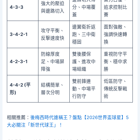
強大的壓迫
4-3-3
分、中場覆
追求控制比
與邊路切入
蓋
賽
邊翼衛折返
面對強敵、
攻守平衡、
3-4-2-1
跑、三中衛
強調快速轉
反擊速度快
穩固
換
防線厚度
雙後腰保
重視防守平
4-2-3-1
足、中場屏
護、進攻中
衡、穩中求
障強
場組織
勝
雙前鋒連
低區防守、
4-4-2 (平
結構簡單、
動、中場平
傳統反擊戰
形)
層次分明
行防守
術
相關推薦：
後梅西時代誰稱王？盤點【2026世界盃球星】5
大必關注「新世代球王」！