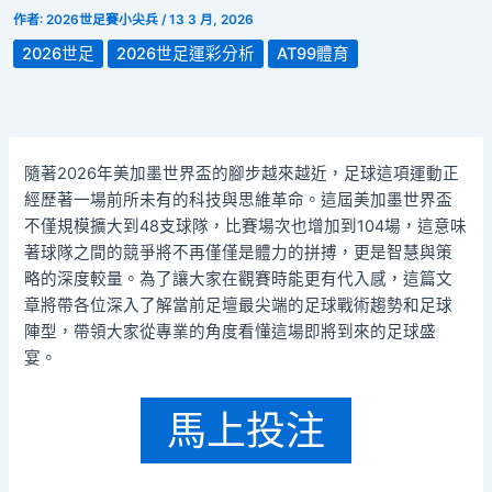
作者:
2026世足賽小尖兵
/
13 3 月, 2026
2026世足
2026世足運彩分析
AT99體育
隨著2026年美加墨世界盃的腳步越來越近，足球這項運動正
經歷著一場前所未有的科技與思維革命。這屆美加墨世界盃
不僅規模擴大到48支球隊，比賽場次也增加到104場，這意味
著球隊之間的競爭將不再僅僅是體力的拼搏，更是智慧與策
略的深度較量。為了讓大家在觀賽時能更有代入感，這篇文
章將帶各位深入了解當前足壇最尖端的足球戰術趨勢和足球
陣型，帶領大家從專業的角度看懂這場即將到來的足球盛
宴。
馬上投注