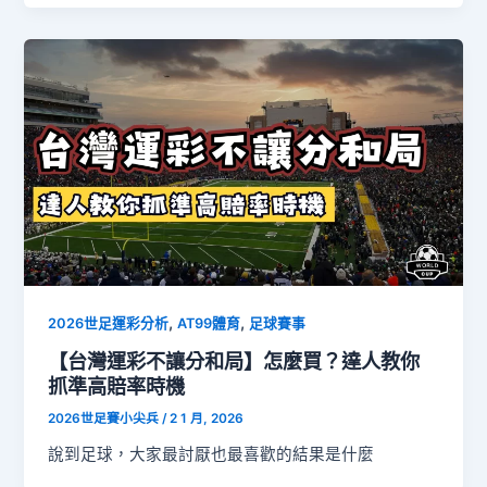
,
,
2026世足運彩分析
AT99體育
足球賽事
【台灣運彩不讓分和局】怎麼買？達人教你
抓準高賠率時機
2026世足賽小尖兵
/
2 1 月, 2026
說到足球，大家最討厭也最喜歡的結果是什麼