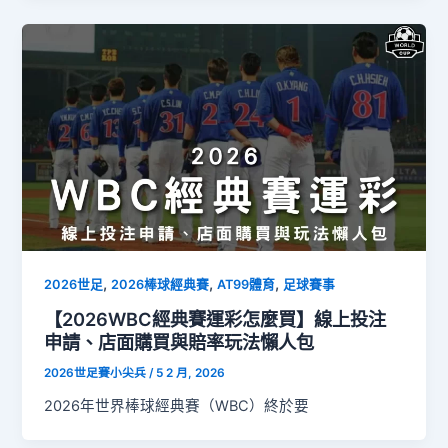
,
,
,
2026世足
2026棒球經典賽
AT99體育
足球賽事
【2026WBC經典賽運彩怎麼買】線上投注
申請、店面購買與賠率玩法懶人包
2026世足賽小尖兵
/
5 2 月, 2026
2026年世界棒球經典賽（WBC）終於要