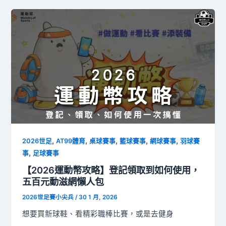
,
,
,
,
,
2026世足
AT99體育
桌球賽事
籃球賽事
網球賽事
羽球賽
,
事
足球賽事
【2026運動幣攻略】登記領取到如何使用，
五百元動滋網懶人包
2026世足賽小尖兵
/
30 1 月, 2026
想要買新球鞋、看精彩職棒比賽，或是去健身