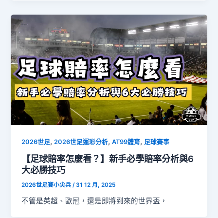
,
,
,
2026世足
2026世足運彩分析
AT99體育
足球賽事
【足球賠率怎麼看？】新手必學賠率分析與6
大必勝技巧
2026世足賽小尖兵
/
31 12 月, 2025
不管是英超、歐冠，還是即將到來的世界盃，