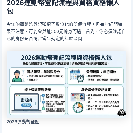
2026運動幣登記流程與資格資格懶人
包
今年的運動幣登記延續了數位化的簡便流程，但有些細節如
果不注意，可能會與這500元擦身而過。首先，你必須確認自
己的身份是否符合當年規定的年齡區間。
2026運動幣登記