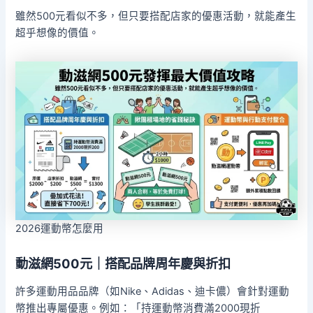
雖然500元看似不多，但只要搭配店家的優惠活動，就能產生
超乎想像的價值。
2026運動幣怎麼用
動滋網500元｜搭配品牌周年慶與折扣
許多運動用品品牌（如Nike、Adidas、迪卡儂）會針對運動
幣推出專屬優惠。例如：「持運動幣消費滿2000現折