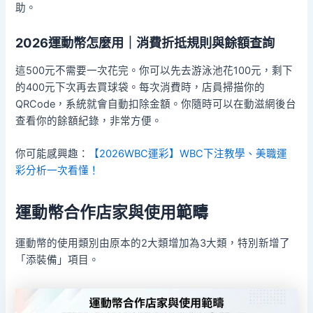
助。
2026運動幣怎麼用｜消費折抵規則與餘額查詢
這500元不需要一次花完。你可以先去游泳池花100元，剩下
的400元下次再去買球袋。每次消費時，店員掃描你的
QRCode，系統就會自動扣除金額。你隨時可以在動滋網後台
查看你的餘額紀錄，非常方便。
你可能感興趣：
【2026WBC運彩】WBC下注教學、美職運
彩分析一次看懂！
運動幣合作店家與使用範疇
運動幣的使用類別由原本的2大類增加為3大類，特別新增了
「添裝備」項目。