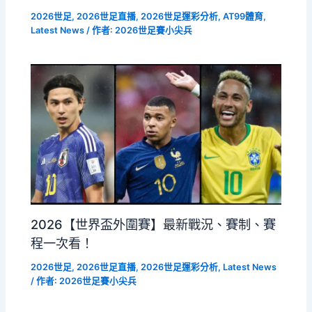
2026世足
,
2026世足直播
,
2026世足運彩分析
,
AT99體育
,
Latest News
/ 作者:
2026世足賽小尖兵
2026【世界盃外圍賽】最新戰況、賽制、賽
程一次看！
2026世足
,
2026世足直播
,
2026世足運彩分析
,
Latest News
/ 作者:
2026世足賽小尖兵