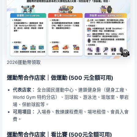
2026運動幣領取
運動幣合作店家｜做運動 (500 元全額可用)
代表店家：
全台國民運動中心、連鎖健身房（健身工廠、
World Gym 特約分店）、羽球館、游泳池、瑜珈室、攀岩
場、保齡球館等。
可用項目：
入場券、教練課程費用、場地租借、會員入會
費。
運動幣合作店家｜看比賽 (500元全額可用)