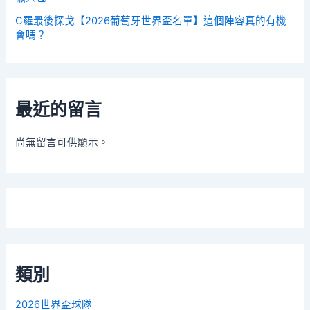
C羅最後探戈【2026葡萄牙世界盃名單】這個陣容真的有機
會嗎？
最近的留言
尚無留言可供顯示。
類別
2026世界盃球隊