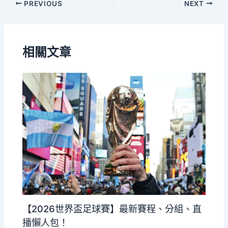
PREVIOUS
NEXT
相關文章
【2026世界盃足球賽】最新賽程、分組、直
播懶人包！