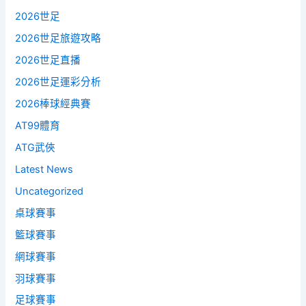
2026世足
2026世足旅遊攻略
2026世足直播
2026世足運彩分析
2026棒球經典賽
AT99體育
ATG武俠
Latest News
Uncategorized
桌球賽事
籃球賽事
網球賽事
羽球賽事
足球賽事