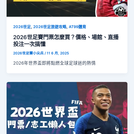
,
,
2026世足
2026世足旅遊攻略
AT99體育
2026世足賽門票怎麼買？價格、場館、直播
投注一次搞懂
2026世足賽小尖兵
/
11 6 月, 2025
2026年世界盃即將點燃全球足球迷的熱情