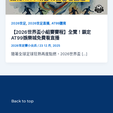
,
,
2026世足
2026世足直播
AT99體育
【2026世界盃小組賽賽程】全覽！鎖定
AT99娛樂城免費看直播
2026世足賽小尖兵
/
23 12 月, 2025
隨著全球足球狂熱再度點燃，2026世界盃 […]
Back to top