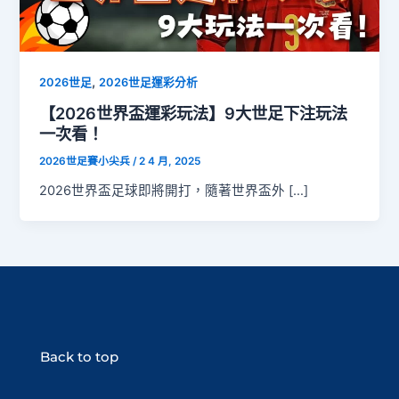
,
2026世足
2026世足運彩分析
【2026世界盃運彩玩法】9大世足下注玩法
一次看！
2026世足賽小尖兵
/
2 4 月, 2025
2026世界盃足球即將開打，隨著世界盃外 […]
Back to top