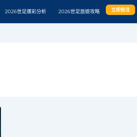
立即投注
2026世足運彩分析
2026世足旅遊攻略